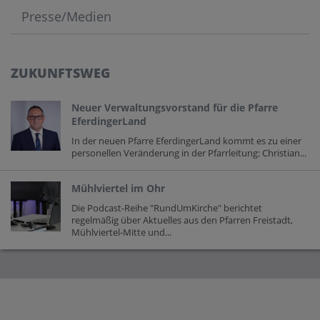
Presse/Medien
ZUKUNFTSWEG
Neuer Verwaltungsvorstand für die Pfarre
EferdingerLand
In der neuen Pfarre EferdingerLand kommt es zu einer
personellen Veränderung in der Pfarrleitung: Christian...
Mühlviertel im Ohr
Die Podcast-Reihe "RundUmKirche" berichtet
regelmäßig über Aktuelles aus den Pfarren Freistadt,
Mühlviertel-Mitte und...