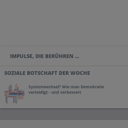
IMPULSE, DIE BERÜHREN ...
SOZIALE BOTSCHAFT DER WOCHE
Systemwechsel? Wie man Demokratie
verteidigt - und verbessert