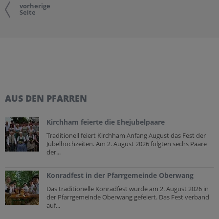
vorherige
Seite
AUS DEN PFARREN
Kirchham feierte die Ehejubelpaare
Traditionell feiert Kirchham Anfang August das Fest der
Jubelhochzeiten. Am 2. August 2026 folgten sechs Paare
der...
Konradfest in der Pfarrgemeinde Oberwang
Das traditionelle Konradfest wurde am 2. August 2026 in
der Pfarrgemeinde Oberwang gefeiert. Das Fest verband
auf...