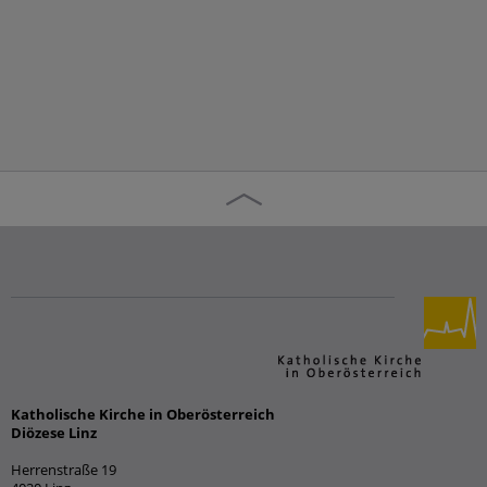
Katholische Kirche in Oberösterreich
Diözese Linz
Herrenstraße 19