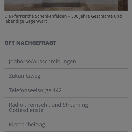
Die Pfarrkirche Schenkenfelden – 500 Jahre Geschichte und
lebendige Gegenwart
OFT NACHGEFRAGT
Jobbörse/Ausschreibungen
Zukunftsweg
Telefonseelsorge 142
Radio-, Fernseh-, und Streaming-
Gottesdienste
Kirchenbeitrag