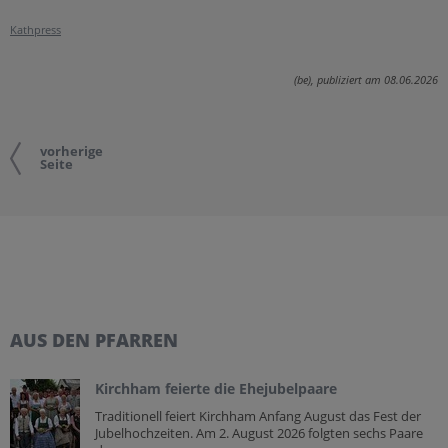
Kathpress
(be), publiziert am 08.06.2026
vorherige
Seite
AUS DEN PFARREN
Kirchham feierte die Ehejubelpaare
Traditionell feiert Kirchham Anfang August das Fest der
Jubelhochzeiten. Am 2. August 2026 folgten sechs Paare