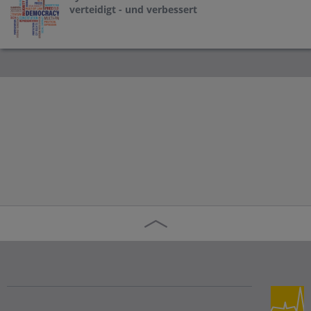
verteidigt - und verbessert