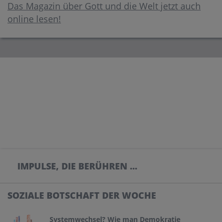
Das Magazin über Gott und die Welt jetzt auch
online lesen!
IMPULSE, DIE BERÜHREN ...
SOZIALE BOTSCHAFT DER WOCHE
Systemwechsel? Wie man Demokratie