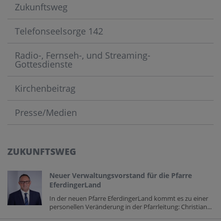
Zukunftsweg
Telefonseelsorge 142
Radio-, Fernseh-, und Streaming-
Gottesdienste
Kirchenbeitrag
Presse/Medien
ZUKUNFTSWEG
Neuer Verwaltungsvorstand für die Pfarre
EferdingerLand
In der neuen Pfarre EferdingerLand kommt es zu einer
personellen Veränderung in der Pfarrleitung: Christian...