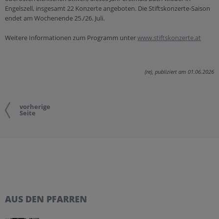
Engelszell, insgesamt 22 Konzerte angeboten. Die Stiftskonzerte-Saison
endet am Wochenende 25./26. Juli.
Weitere Informationen zum Programm unter
www.stiftskonzerte.at
(re), publiziert am 01.06.2026
vorherige
Seite
AUS DEN PFARREN