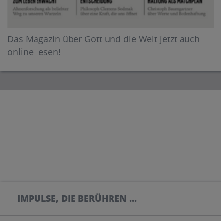
Das Magazin über Gott und die Welt jetzt auch
online lesen!
IMPULSE, DIE BERÜHREN ...