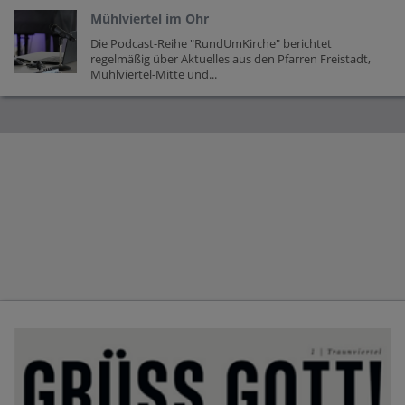
Mühlviertel im Ohr
Die Podcast-Reihe "RundUmKirche" berichtet
regelmäßig über Aktuelles aus den Pfarren Freistadt,
Mühlviertel-Mitte und...