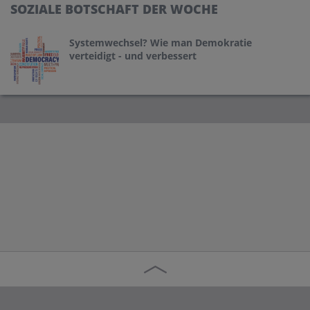
SOZIALE BOTSCHAFT DER WOCHE
Systemwechsel? Wie man Demokratie
verteidigt - und verbessert