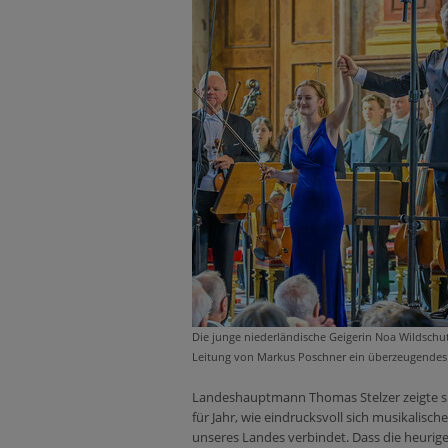
Die junge niederländische Geigerin Noa Wildschut
Leitung von Markus Poschner ein überzeugendes 
Landeshauptmann Thomas Stelzer zeigte sic
für Jahr, wie eindrucksvoll sich musikalisch
unseres Landes verbindet. Dass die heurige 