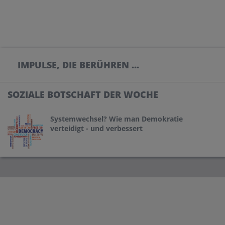
IMPULSE, DIE BERÜHREN ...
SOZIALE BOTSCHAFT DER WOCHE
Systemwechsel? Wie man Demokratie
verteidigt - und verbessert