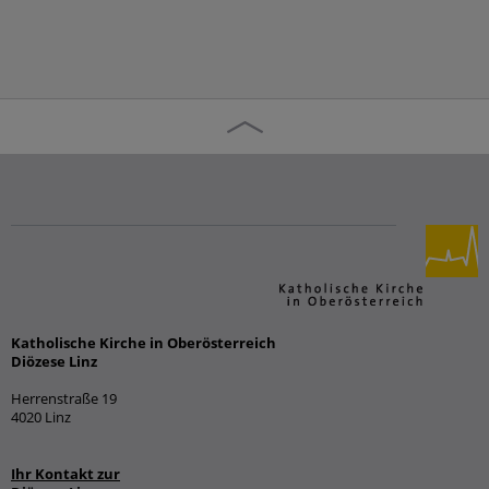
Katholische Kirche in Oberösterreich
Diözese Linz
Herrenstraße 19
4020 Linz
Ihr Kontakt zur