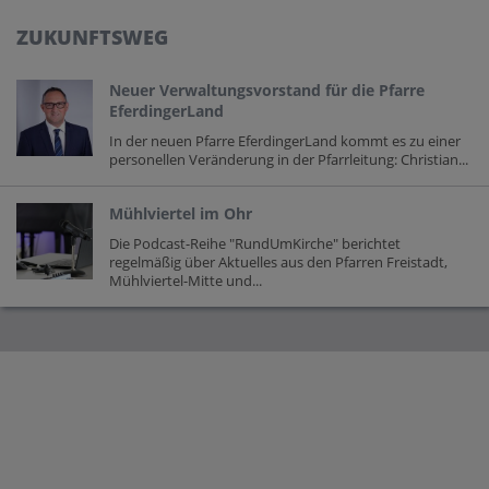
ZUKUNFTSWEG
Neuer Verwaltungsvorstand für die Pfarre
EferdingerLand
In der neuen Pfarre EferdingerLand kommt es zu einer
personellen Veränderung in der Pfarrleitung: Christian...
Mühlviertel im Ohr
Die Podcast-Reihe "RundUmKirche" berichtet
regelmäßig über Aktuelles aus den Pfarren Freistadt,
Mühlviertel-Mitte und...