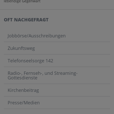
lebendige Gegenwart
OFT NACHGEFRAGT
Jobbörse/Ausschreibungen
Zukunftsweg
Telefonseelsorge 142
Radio-, Fernseh-, und Streaming-
Gottesdienste
Kirchenbeitrag
Presse/Medien