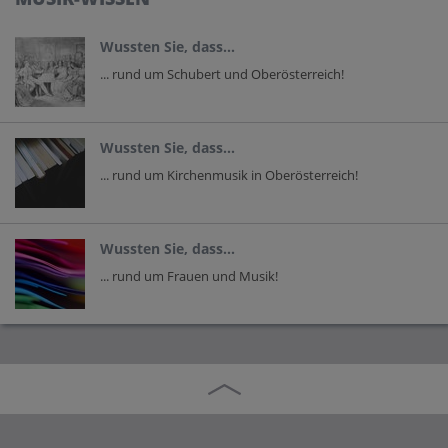
Wussten Sie, dass...
... rund um Schubert und Oberösterreich!
Wussten Sie, dass...
... rund um Kirchenmusik in Oberösterreich!
Wussten Sie, dass...
... rund um Frauen und Musik!