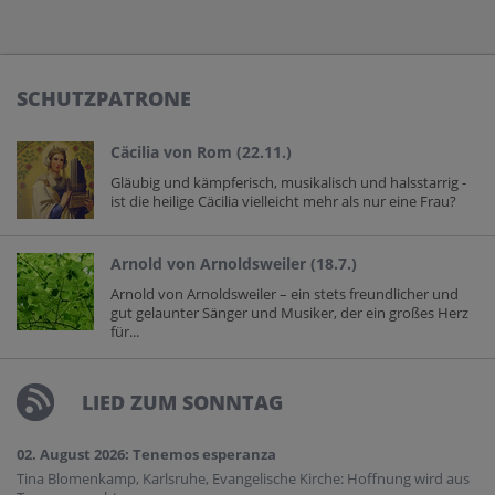
SCHUTZPATRONE
Cäcilia von Rom (22.11.)
Gläubig und kämpferisch, musikalisch und halsstarrig -
ist die heilige Cäcilia vielleicht mehr als nur eine Frau?
Arnold von Arnoldsweiler (18.7.)
Arnold von Arnoldsweiler – ein stets freundlicher und
gut gelaunter Sänger und Musiker, der ein großes Herz
für...
LIED ZUM SONNTAG
02. August 2026: Tenemos esperanza
Tina Blomenkamp, Karlsruhe, Evangelische Kirche: Hoffnung wird aus