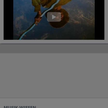
MUSIK-WISSEN