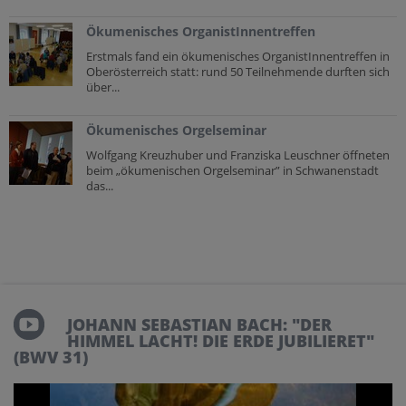
Ökumenisches OrganistInnentreffen
Erstmals fand ein ökumenisches OrganistInnentreffen in
Oberösterreich statt: rund 50 Teilnehmende durften sich
über...
Ökumenisches Orgelseminar
Wolfgang Kreuzhuber und Franziska Leuschner öffneten
beim „ökumenischen Orgelseminar” in Schwanenstadt
das...
JOHANN SEBASTIAN BACH: "DER
HIMMEL LACHT! DIE ERDE JUBILIERET"
(BWV 31)