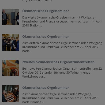
Ökumenisches Orgelseminar
Das vierte ökumenische Orgelseminar mit Wolfgang
Kreuzhuber und Franziska Leuschner machte am 14. April
2018 Station...
Ökumenisches Orgelseminar
Zum dritten ökumenischen Orgelseminar luden Wolfgang
Kreuzhuber und Franziska Leuschner am 22. April 2017
nach...
Zweites ökumenisches OrganistInnentreffen
Beim zweiten ökumenischen OrganistInnentreffen am 22.
Oktober 2016 standen für rund 50 Teilnehmende
Workshops zur...
Ökumenisches Orgelseminar
Zumökumenischen Orgelseminar luden Wolfgang
Kreuzhuber und Franziska Leuschner am 23. April 2016
nach Eferding –...