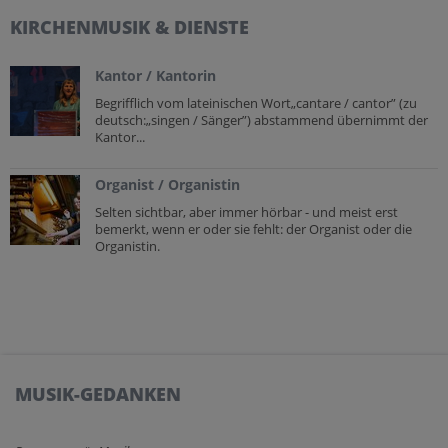
KIRCHENMUSIK & DIENSTE
Kantor / Kantorin
Begrifflich vom lateinischen Wort„cantare / cantor” (zu
deutsch:„singen / Sänger”) abstammend übernimmt der
Kantor...
Organist / Organistin
Selten sichtbar, aber immer hörbar - und meist erst
bemerkt, wenn er oder sie fehlt: der Organist oder die
Organistin.
MUSIK-GEDANKEN