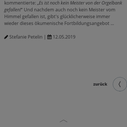
kommentierte: „
Es ist noch kein Meister von der Orgelbank
gefallen!
“ Und nachdem auch noch kein Meister vom
Himmel gefallen ist, gibt's glücklicherweise immer
wieder dieses ökumenische Fortbildungsangebot ...
Stefanie Petelin |
12.05.2019
zurück