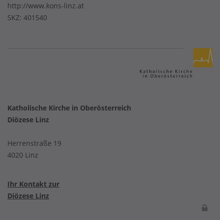
http://www.kons-linz.at
SKZ: 401540
Katholische Kirche in Oberösterreich
Diözese Linz
Herrenstraße 19
4020 Linz
Ihr Kontakt zur
Diözese Linz