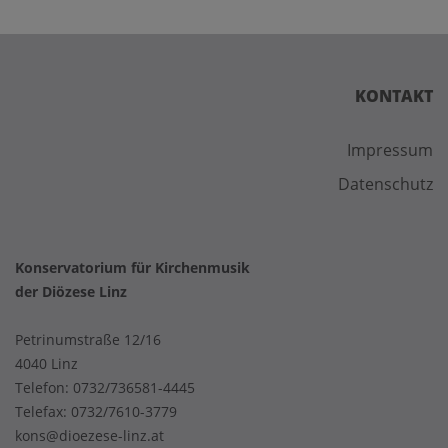
KONTAKT
Impressum
Datenschutz
Konservatorium für Kirchenmusik
der Diözese Linz
Petrinumstraße 12/16
4040 Linz
Telefon:
0732/736581-4445
Telefax: 0732/7610-3779
kons@dioezese-linz.at