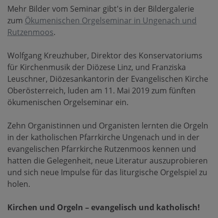
Mehr Bilder vom Seminar gibt's in der Bildergalerie
zum
Ökumenischen Orgelseminar in Ungenach und
Rutzenmoos
.
Wolfgang Kreuzhuber, Direktor des Konservatoriums
für Kirchenmusik der Diözese Linz, und Franziska
Leuschner, Diözesankantorin der Evangelischen Kirche
Oberösterreich, luden am 11. Mai 2019 zum fünften
ökumenischen Orgelseminar ein.
Zehn Organistinnen und Organisten lernten die Orgeln
in der katholischen Pfarrkirche Ungenach und in der
evangelischen Pfarrkirche Rutzenmoos kennen und
hatten die Gelegenheit, neue Literatur auszuprobieren
und sich neue Impulse für das liturgische Orgelspiel zu
holen.
Kirchen und Orgeln – evangelisch und katholisch!