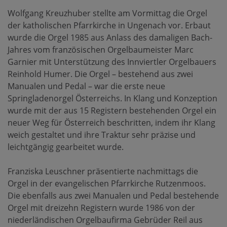
Wolfgang Kreuzhuber stellte am Vormittag die Orgel
der katholischen Pfarrkirche in Ungenach vor. Erbaut
wurde die Orgel 1985 aus Anlass des damaligen Bach-
Jahres vom französischen Orgelbaumeister Marc
Garnier mit Unterstützung des Innviertler Orgelbauers
Reinhold Humer. Die Orgel – bestehend aus zwei
Manualen und Pedal – war die erste neue
Springladenorgel Österreichs. In Klang und Konzeption
wurde mit der aus 15 Registern bestehenden Orgel ein
neuer Weg für Österreich beschritten, indem ihr Klang
weich gestaltet und ihre Traktur sehr präzise und
leichtgängig gearbeitet wurde.
Franziska Leuschner präsentierte nachmittags die
Orgel in der evangelischen Pfarrkirche Rutzenmoos.
Die ebenfalls aus zwei Manualen und Pedal bestehende
Orgel mit dreizehn Registern wurde 1986 von der
niederländischen Orgelbaufirma Gebrüder Reil aus