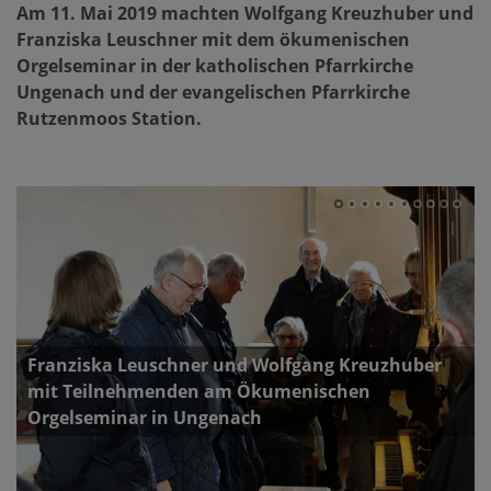
Am 11. Mai 2019 machten Wolfgang Kreuzhuber und
Franziska Leuschner mit dem ökumenischen
Orgelseminar in der katholischen Pfarrkirche
Ungenach und der evangelischen Pfarrkirche
Rutzenmoos Station.
Franziska Leuschner und Wolfgang Kreuzhuber
mit Teilnehmenden am Ökumenischen
Orgelseminar in Ungenach