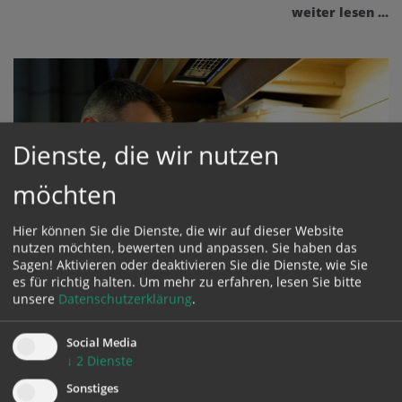
weiter lesen ...
Dienste, die wir nutzen
möchten
Hier können Sie die Dienste, die wir auf dieser Website
nutzen möchten, bewerten und anpassen. Sie haben das
Sagen! Aktivieren oder deaktivieren Sie die Dienste, wie Sie
es für richtig halten.
Um mehr zu erfahren, lesen Sie bitte
unsere
Datenschutzerklärung
.
Social Media
↓
2
Dienste
Sonstiges