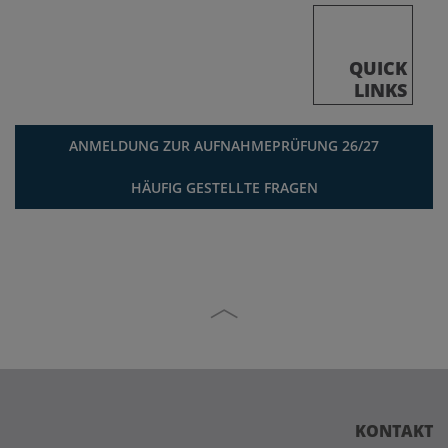
QUICK
LINKS
ANMELDUNG ZUR AUFNAHMEPRÜFUNG 26/27
HÄUFIG GESTELLTE FRAGEN
KONTAKT