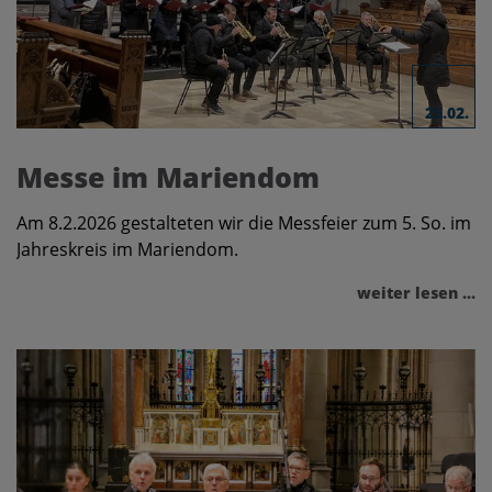
25.02.
Messe im Mariendom
Am 8.2.2026 gestalteten wir die Messfeier zum 5. So. im
Jahreskreis im Mariendom.
weiter lesen ...