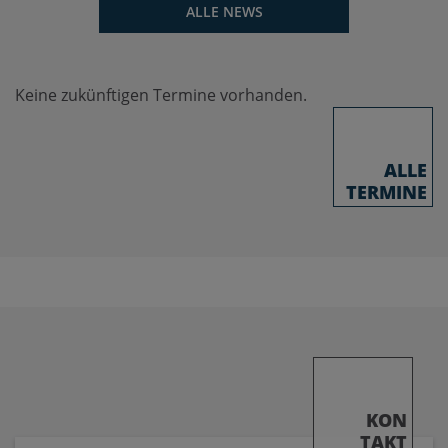
ALLE NEWS
Keine zukünftigen Termine vorhanden.
ALLE
TERMINE
KON
TAKT