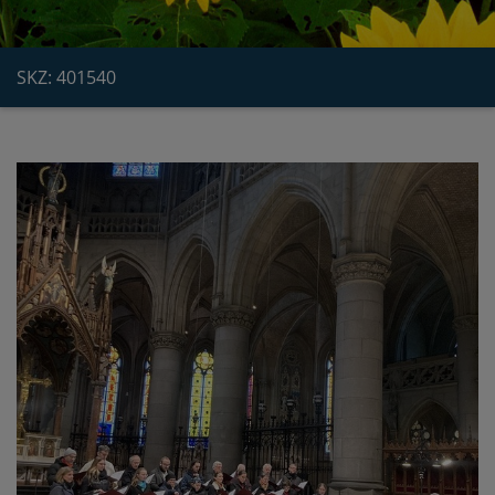
SKZ: 401540