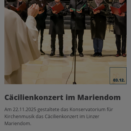
03.12.
Cäcilienkonzert im Mariendom
Am 22.11.2025 gestaltete das Konservatorium für
Kirchenmusik das Cäcilienkonzert im Linzer
Mariendom.