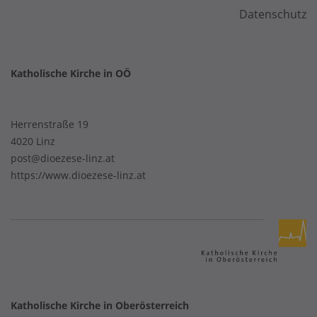
Datenschutz
Katholische Kirche in OÖ
Herrenstraße 19
4020 Linz
post@dioezese-linz.at
https://www.dioezese-linz.at
Katholische Kirche in Oberösterreich