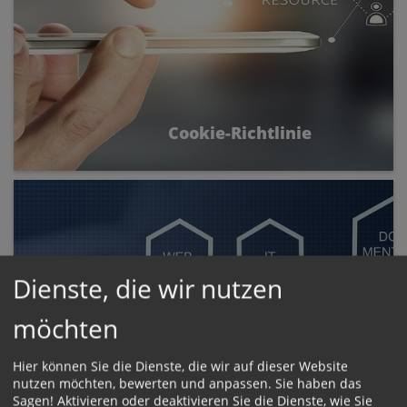
Cookie-Richtlinie
Cookies sind kleine Textdateien, die von einer
Webseite auf dem Gerät eines Besuchers
abgelegt werden.
Dienste, die wir nutzen
möchten
Hier können Sie die Dienste, die wir auf dieser Website
nutzen möchten, bewerten und anpassen. Sie haben das
Sagen! Aktivieren oder deaktivieren Sie die Dienste, wie Sie