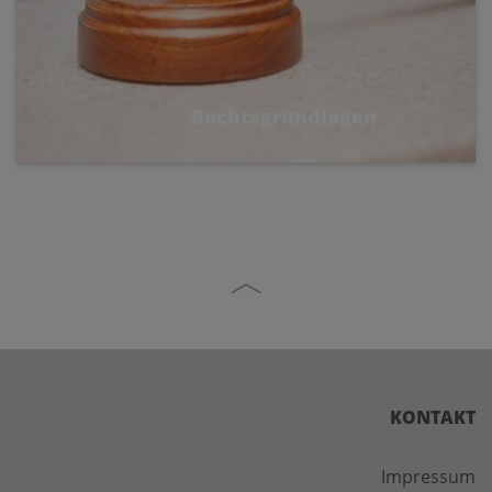
Rechtsgrundlagen
KONTAKT
Impressum