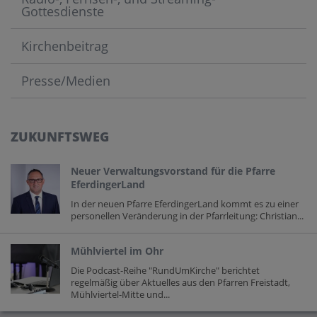
Gottesdienste
Kirchenbeitrag
Presse/Medien
ZUKUNFTSWEG
Neuer Verwaltungsvorstand für die Pfarre
EferdingerLand
In der neuen Pfarre EferdingerLand kommt es zu einer
personellen Veränderung in der Pfarrleitung: Christian...
Mühlviertel im Ohr
Die Podcast-Reihe "RundUmKirche" berichtet
regelmäßig über Aktuelles aus den Pfarren Freistadt,
Mühlviertel-Mitte und...