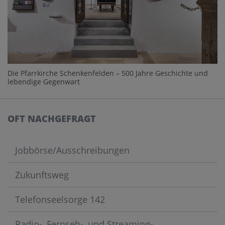
Die Pfarrkirche Schenkenfelden – 500 Jahre Geschichte und
lebendige Gegenwart
OFT NACHGEFRAGT
Jobbörse/Ausschreibungen
Zukunftsweg
Telefonseelsorge 142
Radio-, Fernseh-, und Streaming-