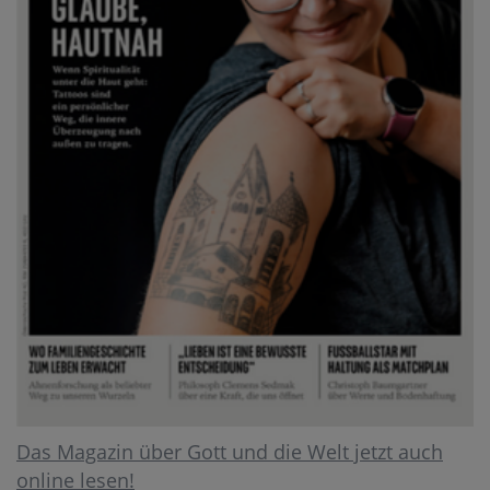
Das Magazin über Gott und die Welt jetzt auch
online lesen!