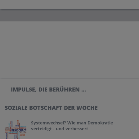
IMPULSE, DIE BERÜHREN ...
SOZIALE BOTSCHAFT DER WOCHE
Systemwechsel? Wie man Demokratie
verteidigt - und verbessert