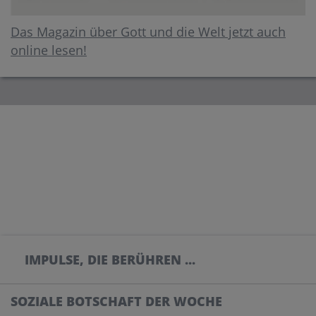
Das Magazin über Gott und die Welt jetzt auch
online lesen!
IMPULSE, DIE BERÜHREN ...
SOZIALE BOTSCHAFT DER WOCHE