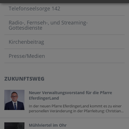
Telefonseelsorge 142
Radio-, Fernseh-, und Streaming-
Gottesdienste
Kirchenbeitrag
Presse/Medien
ZUKUNFTSWEG
Neuer Verwaltungsvorstand für die Pfarre
EferdingerLand
In der neuen Pfarre EferdingerLand kommt es zu einer
personellen Veränderung in der Pfarrleitung: Christian...
Mühlviertel im Ohr