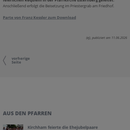
Anschließend erfolgt die Beisetzung im Priestergrab am Friedhof.
Parte von Franz Kessler zum Download
(ej), publiziert am 11.06.2026
vorherige
Seite
AUS DEN PFARREN
Kirchham feierte die Ehejubelpaare