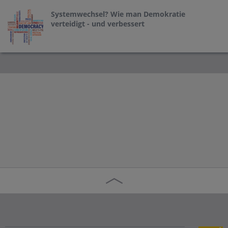
Systemwechsel? Wie man Demokratie
verteidigt - und verbessert