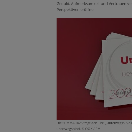
Geduld, Aufmerksamkeit und Vertrauen ve
Perspektiven eröffne.
Die SUMMA 2025 trägt den Titel „Unterwegs“. Sie 
unterwegs sind. © ÖOK / RM