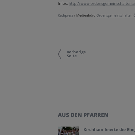
Infos:
http://www.ordensgemeinschaften.a
Kathpress
/ Medienbüro
Ordensgemeinschaften Ö
vorherige
Seite
AUS DEN PFARREN
Kirchham feierte die Ehe