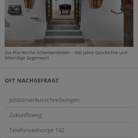
Die Pfarrkirche Schenkenfelden – 500 Jahre Geschichte und
lebendige Gegenwart
OFT NACHGEFRAGT
Jobbörse/Ausschreibungen
Zukunftsweg
Telefonseelsorge 142