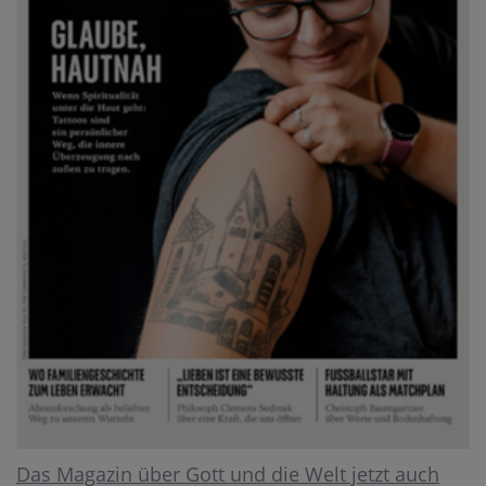
Das Magazin über Gott und die Welt jetzt auch