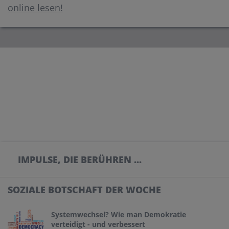
online lesen!
IMPULSE, DIE BERÜHREN ...
SOZIALE BOTSCHAFT DER WOCHE
Systemwechsel? Wie man Demokratie
verteidigt - und verbessert