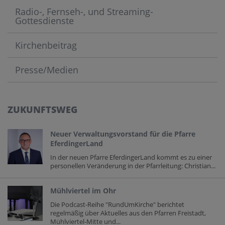
Radio-, Fernseh-, und Streaming-
Gottesdienste
Kirchenbeitrag
Presse/Medien
ZUKUNFTSWEG
Neuer Verwaltungsvorstand für die Pfarre
EferdingerLand
In der neuen Pfarre EferdingerLand kommt es zu einer
personellen Veränderung in der Pfarrleitung: Christian...
Mühlviertel im Ohr
Die Podcast-Reihe "RundUmKirche" berichtet
regelmäßig über Aktuelles aus den Pfarren Freistadt,
Mühlviertel-Mitte und...