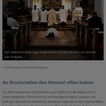
Der Weihekandidat liegt ausgestreckt auf dem Boden, als Zeichen
der Hingabe.
© OFM Austria / Christoph Bergmann
An Bruchstellen den Himmel offen halten
Für die Franziskaner in Österreich und Südtirol ist die Weihe von P.
Adam Bergmann OFM nicht nur ein freudiges Ereignis, sondern ein
Auftrag: „Überall, wo Menschen ‚anstehen‘ oder durch das System fallen,