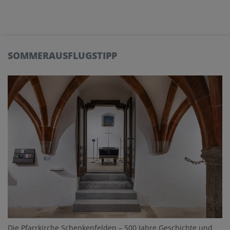
SOMMERAUSFLUGSTIPP
Die Pfarrkirche Schenkenfelden – 500 Jahre Geschichte und