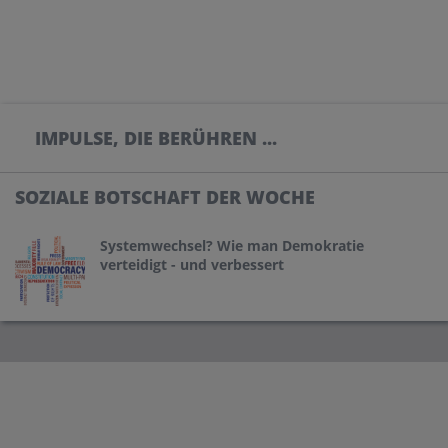
IMPULSE, DIE BERÜHREN ...
SOZIALE BOTSCHAFT DER WOCHE
Systemwechsel? Wie man Demokratie
verteidigt - und verbessert