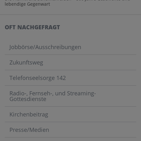
lebendige Gegenwart
OFT NACHGEFRAGT
Jobbörse/Ausschreibungen
Zukunftsweg
Telefonseelsorge 142
Radio-, Fernseh-, und Streaming-
Gottesdienste
Kirchenbeitrag
Presse/Medien