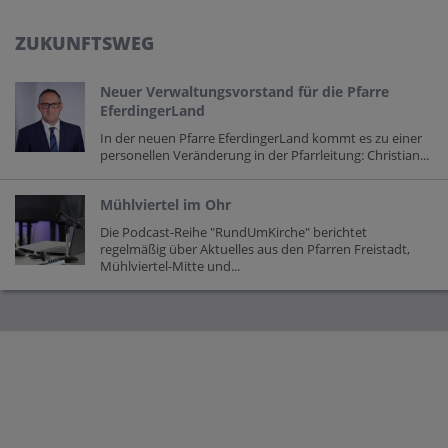
ZUKUNFTSWEG
Neuer Verwaltungsvorstand für die Pfarre
EferdingerLand
In der neuen Pfarre EferdingerLand kommt es zu einer
personellen Veränderung in der Pfarrleitung: Christian...
Mühlviertel im Ohr
Die Podcast-Reihe "RundUmKirche" berichtet
regelmäßig über Aktuelles aus den Pfarren Freistadt,
Mühlviertel-Mitte und...