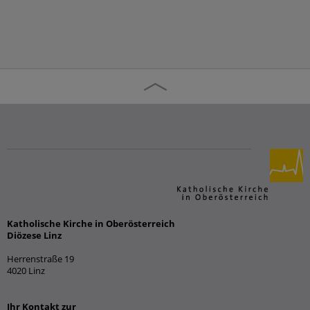
Katholische Kirche in Oberösterreich
Diözese Linz
Herrenstraße 19
4020 Linz
Ihr Kontakt zur