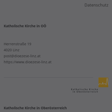
Datenschutz
Katholische Kirche in OÖ
Herrenstraße 19
4020 Linz
post@dioezese-linz.at
https://www.dioezese-linz.at
Katholische Kirche in Oberösterreich