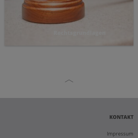
Rechtsgrundlagen
KONTAKT
Impressum