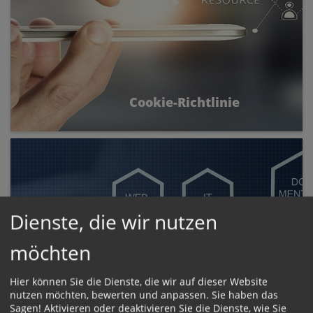
Cookie-Richtlinie
Cookies sind kleine Textdateien, die von einer
Webseite auf dem Gerät eines Besuchers
abgelegt werden.
Dienste, die wir nutzen
möchten
Hier können Sie die Dienste, die wir auf dieser Website
nutzen möchten, bewerten und anpassen. Sie haben das
Sagen! Aktivieren oder deaktivieren Sie die Dienste, wie Sie