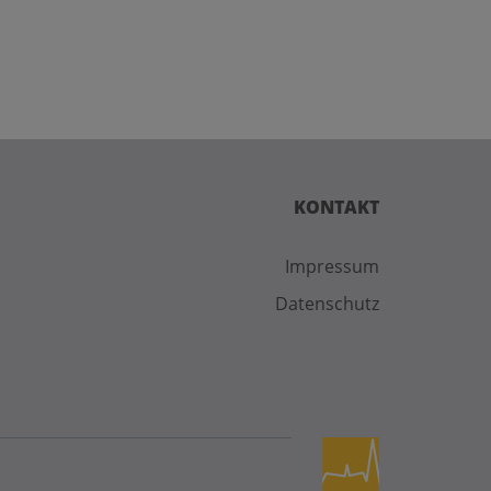
KONTAKT
Impressum
Datenschutz