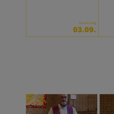
Donnerstag
03.09.