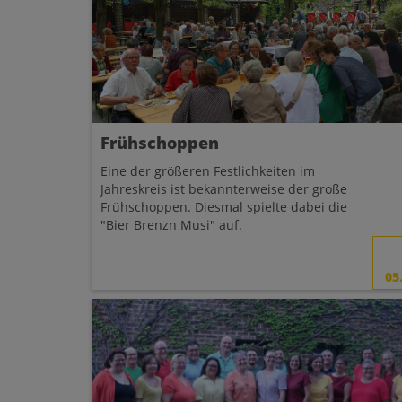
Frühschoppen
Eine der größeren Festlichkeiten im
Jahreskreis ist bekannterweise der große
Frühschoppen. Diesmal spielte dabei die
"Bier Brenzn Musi" auf.
05