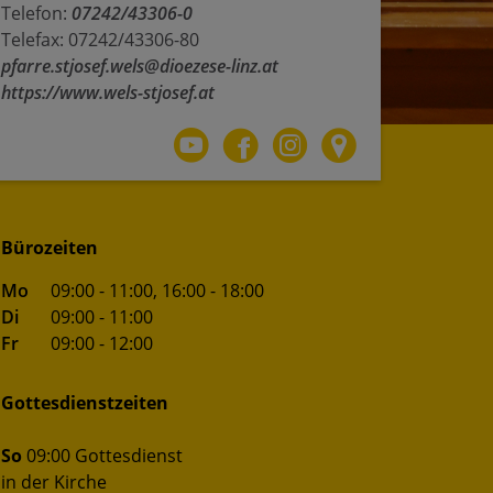
Telefon:
07242/43306-0
Telefax: 07242/43306-80
pfarre.stjosef.wels@dioezese-linz.at
https://www.wels-stjosef.at
Bürozeiten
Mo
09:00 - 11:00
, 16:00 - 18:00
Di
09:00 - 11:00
Fr
09:00 - 12:00
Gottesdienstzeiten
So
09:00 Gottesdienst
in der Kirche