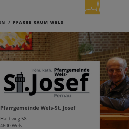
EN
PFARRE RAUM WELS
Pfarrgemeinde Wels-St. Josef
Haidlweg 58
4600 Wels