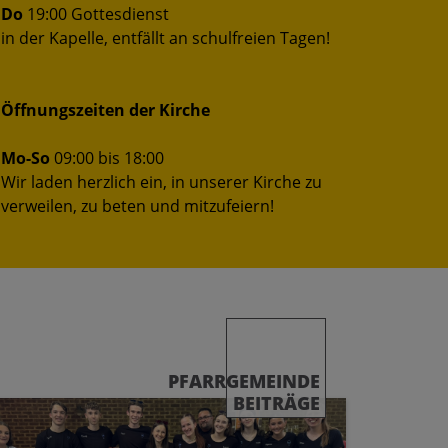
Do
19:00 Gottesdienst
in der Kapelle, entfällt an schulfreien Tagen!
Öffnungszeiten der Kirche
Mo-So
09:00 bis 18:00
Wir laden herzlich ein, in unserer Kirche zu
verweilen, zu beten und mitzufeiern!
PFARRGEMEINDE
BEITRÄGE