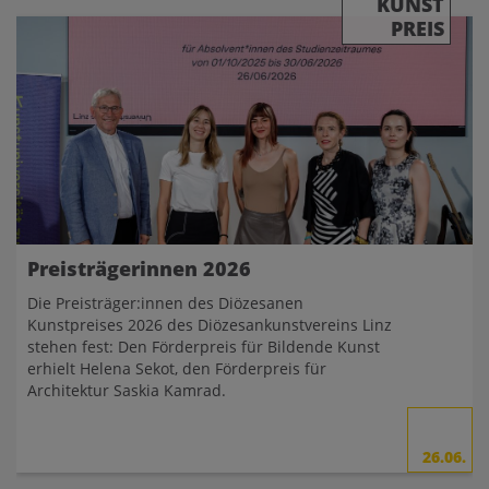
KUNST
PREIS
Preisträgerinnen 2026
Die Preisträger:innen des Diözesanen
Kunstpreises 2026 des Diözesankunstvereins Linz
stehen fest: Den Förderpreis für Bildende Kunst
erhielt Helena Sekot, den Förderpreis für
Architektur Saskia Kamrad.
26.06.