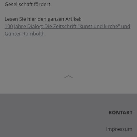
Gesellschaft fördert.
Lesen Sie hier den ganzen Artikel:
100 Jahre Dialog: Die Zeitschrift "kunst und kirche" und
Günter Rombold.
KONTAKT
Impressum