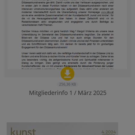
256,36 KB
Mitgliederinfo 1 / März 2025