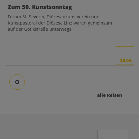
Zum 50. Kunstsonntag
Forum St. Severin, Diözesankunstverein und
Kunstpastoral der Diözese Linz waren gemeinsam
auf der Gotikstraße unterwegs.
29.04.
alle Reisen