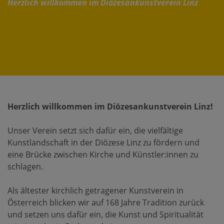
Herzlich willkommen im Diözesankunstverein Linz
Herzlich willkommen im Diözesankunstverein Linz!
Unser Verein setzt sich dafür ein, die vielfältige
Kunstlandschaft in der Diözese Linz zu fördern und
eine Brücke zwischen Kirche und Künstler:innen zu
schlagen.
Als ältester kirchlich getragener Kunstverein in
Österreich blicken wir auf 168 Jahre Tradition zurück
und setzen uns dafür ein, die Kunst und Spiritualität