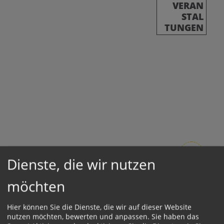
VERAN
STAL
TUNGEN
zum Kalender
Dienste, die wir nutzen
möchten
Hier können Sie die Dienste, die wir auf dieser Website
nutzen möchten, bewerten und anpassen. Sie haben das