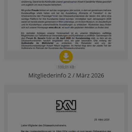
100,01 KB
Mitgliederinfo 2 / März 2026