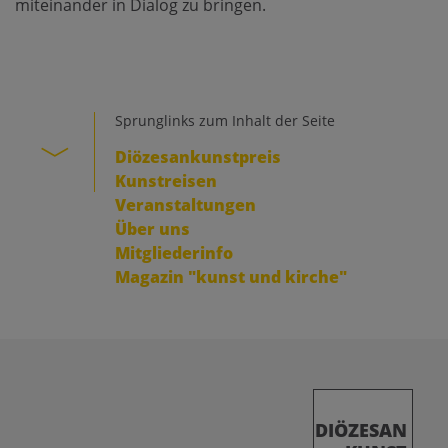
miteinander in Dialog zu bringen.
Sprunglinks zum Inhalt der Seite
Diözesankunstpreis
Kunstreisen
Veranstaltungen
Über uns
Mitgliederinfo
Magazin "kunst und kirche"
DIÖZESAN