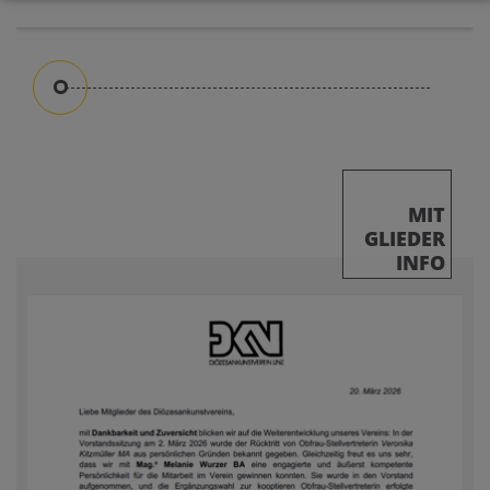
MIT
GLIEDER
INFO