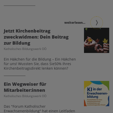
weiterlesen…
Jetzt Kirchenbeitrag
zweckwidmen: Dein Beitrag
zur Bildung
Katholisches Bildungswerk OÖ
Ein Häkchen für die Bildung – Ein Häkchen
für uns! Wussten Sie, dass Sie50% Ihres
Kirchenbeitragsdirekt lenken können?
Ein Wegweiser für
Mitarbeiter:innen
Katholisches Bildungswerk OÖ
Das "Forum Katholischer
Erwachsenenbildung" hat einen Leitfaden