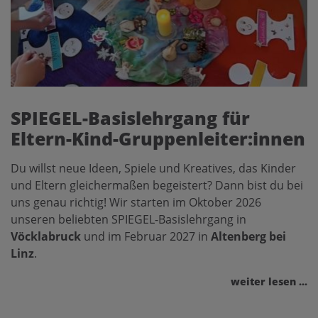
SPIEGEL-Basislehrgang für
Eltern-Kind-Gruppenleiter:innen
Du willst neue Ideen, Spiele und Kreatives, das Kinder
und Eltern gleichermaßen begeistert? Dann bist du bei
uns genau richtig! Wir starten im Oktober 2026
unseren beliebten SPIEGEL-Basislehrgang in
Vöcklabruck
und im Februar 2027 in
Altenberg bei
Linz
.
weiter lesen ...