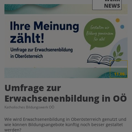
NEWS
11.06.
Umfrage zur
Erwachsenenbildung in OÖ
Katholisches Bildungswerk OÖ
Wie wird Erwachsenenbildung in Oberösterreich genutzt und
wie können Bildungsangebote künftig noch besser gestaltet
werden?