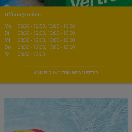
Öffnungszeiten
Mo
08:30 - 12:00
, 13:00 - 16:00
Di
08:30 - 12:00
, 13:00 - 16:00
Mi
08:30 - 12:00
, 13:00 - 16:00
Do
08:30 - 12:00
, 13:00 - 16:00
Fr
08:30 - 12:00
ANMELDUNG ZUM NEWSLETTER