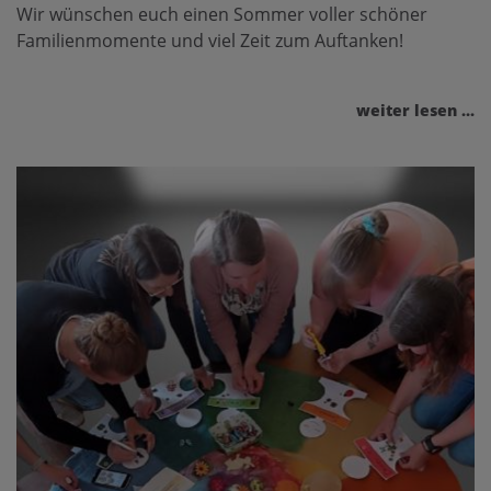
Wir wünschen euch einen Sommer voller schöner
Familienmomente und viel Zeit zum Auftanken!
weiter lesen ...