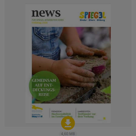
4,60 MB