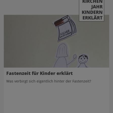
KIRCHEN
JAHR
KINDERN
ERKLÄRT
Fastenzeit für Kinder erklärt
Was verbirgt sich eigentlich hinter der Fastenzeit?