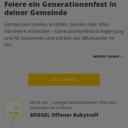
Feiere ein Generationenfest in
deiner Gemeinde
Gemeinsam spielen, erzählen, basteln oder altes
Handwerk entdecken – Generationenfeste bringen Jung
und Alt zusammen und stärken das Miteinander im
Ort.
weiter lesen ...
ALLE NEWS
09:30 Uhr | Spiegel Räumlichkeiten Pfarramt,
Neuhofen im Innkreis
DI.
11.08.
SPIEGEL Offener Babytreff