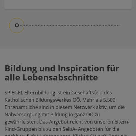
Bildung und Inspiration für
alle Lebensabschnitte
SPIEGEL Elternbildung ist ein Geschäftsfeld des
Katholischen Bildungswerkes OÖ. Mehr als 5.500
Ehrenamtliche sind in diesem Netzwerk aktiv, um die
Nahversorgung mit Bildung in ganz OÖ zu
gewährleisten. Das Angebot reicht von unseren Eltern-
Kind-Gruppen bis zu den SelbA- Angeboten für die