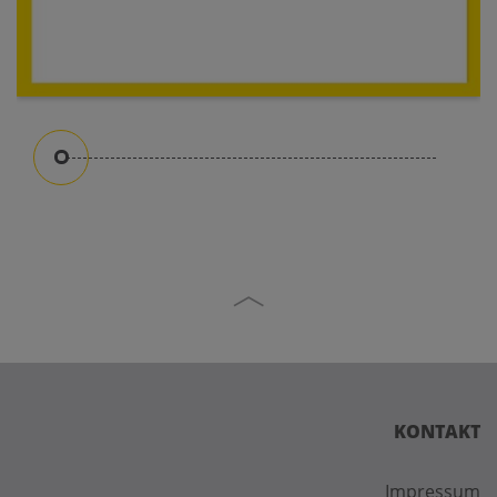
KONTAKT
Impressum