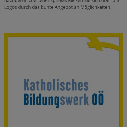
nachberufliche Lebensphase.
Klicken Sie sich über die
Logos durch das bunte Angebot an Möglichkeiten.