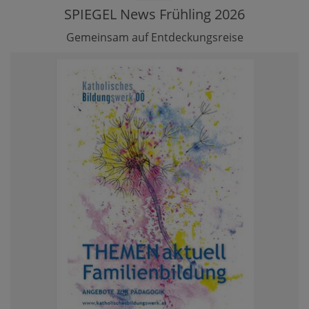
SPIEGEL News Frühling 2026
Gemeinsam auf Entdeckungsreise