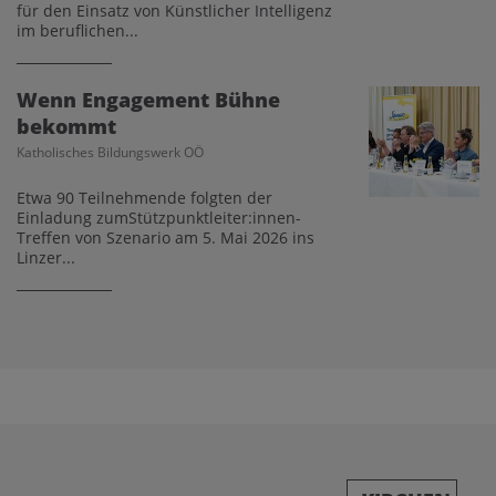
für den Einsatz von Künstlicher Intelligenz
im beruflichen...
Wenn Engagement Bühne
bekommt
Katholisches Bildungswerk OÖ
Etwa 90 Teilnehmende folgten der
Einladung zumStützpunktleiter:innen-
Treffen von Szenario am 5. Mai 2026 ins
Linzer...