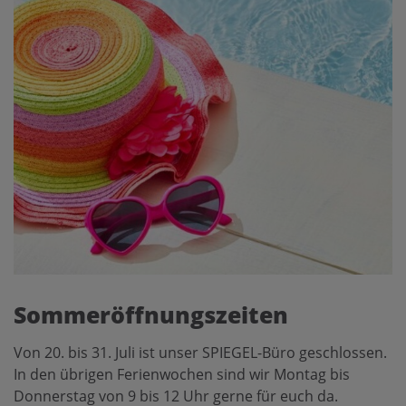
Sommeröffnungszeiten
Von 20. bis 31. Juli ist unser SPIEGEL-Büro geschlossen.
In den übrigen Ferienwochen sind wir Montag bis
Donnerstag von 9 bis 12 Uhr gerne für euch da.