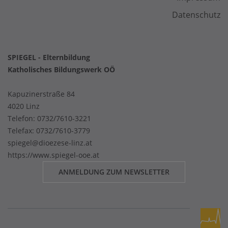
Datenschutz
SPIEGEL - Elternbildung
Katholisches Bildungswerk OÖ
Kapuzinerstraße 84
4020 Linz
Telefon:
0732/7610-3221
Telefax: 0732/7610-3779
spiegel@dioezese-linz.at
https://www.spiegel-ooe.at
ANMELDUNG ZUM NEWSLETTER