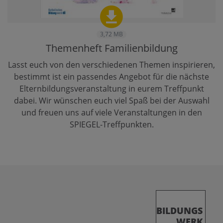
3,72 MB
Themenheft Familienbildung
Lasst euch von den verschiedenen Themen inspirieren,
bestimmt ist ein passendes Angebot für die nächste
Elternbildungsveranstaltung in eurem Treffpunkt
dabei. Wir wünschen euch viel Spaß bei der Auswahl
und freuen uns auf viele Veranstaltungen in den
SPIEGEL-Treffpunkten.
BILDUNGS
WERK