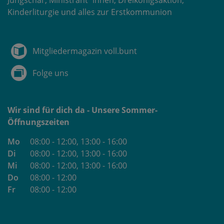
Jungschar, Ministrant*innen, Dreikönigsaktion,
Kinderliturgie und alles zur Erstkommunion
Mitgliedermagazin voll.bunt
Folge uns
Wir sind für dich da - Unsere Sommer-
Öffnungszeiten
Mo
08:00 - 12:00
, 13:00 - 16:00
Di
08:00 - 12:00
, 13:00 - 16:00
Mi
08:00 - 12:00
, 13:00 - 16:00
Do
08:00 - 12:00
Fr
08:00 - 12:00