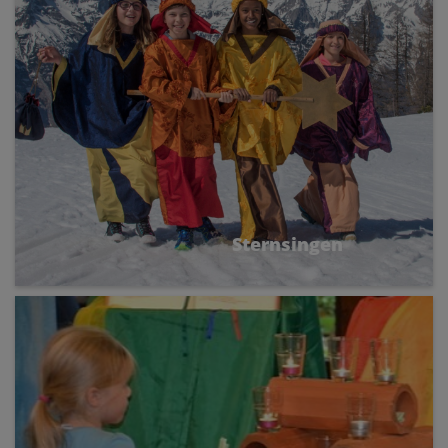
Sternsingen