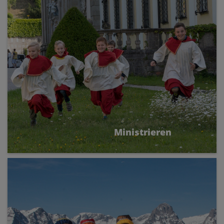
Ministrieren