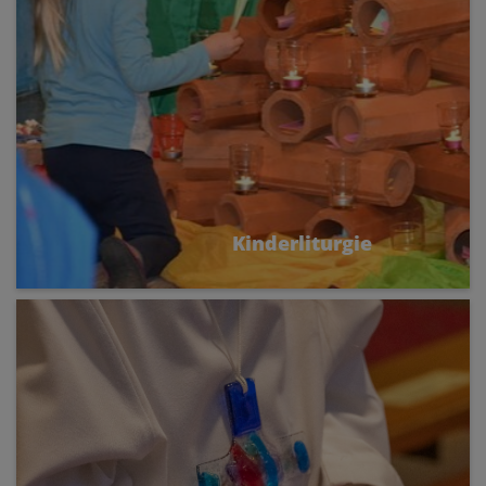
Kinderliturgie