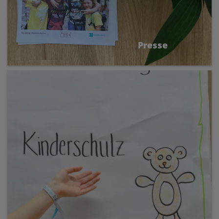
Presse