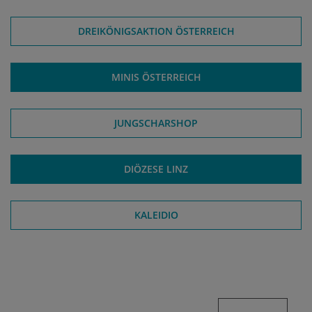
DREIKÖNIGSAKTION ÖSTERREICH
MINIS ÖSTERREICH
JUNGSCHARSHOP
DIÖZESE LINZ
KALEIDIO