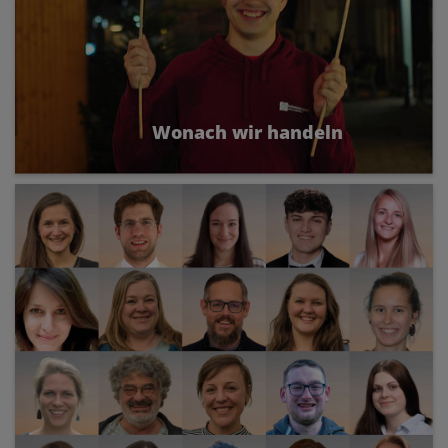
Wonach wir handeln