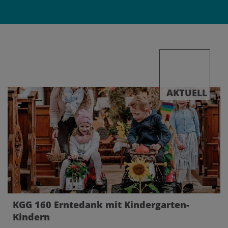
AKTUELL
KGG 160 Erntedank mit Kindergarten-
Kindern