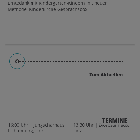
Erntedank mit Kindergarten-Kindern mit neuer
Methode: Kinderkirche-Gesprächsbox
Zum Aktuellen
TERMINE
16:00 Uhr | Jungscharhaus
13:30 Uhr | Diözesanhaus,
Lichtenberg, Linz
Linz