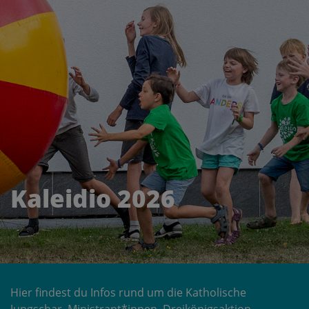
Kaleidio 2026
Hier findest du Infos rund um die Katholische