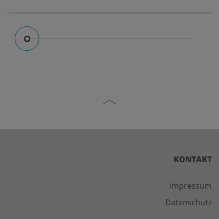
KONTAKT
Impressum
Datenschutz