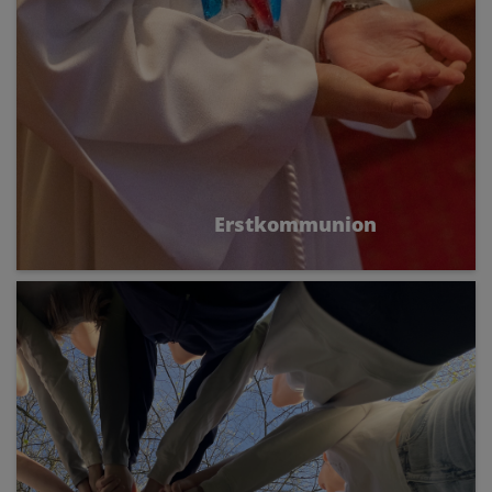
Erstkommunion