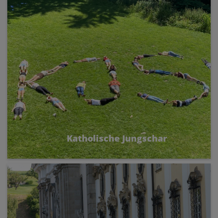
Katholische Jungschar