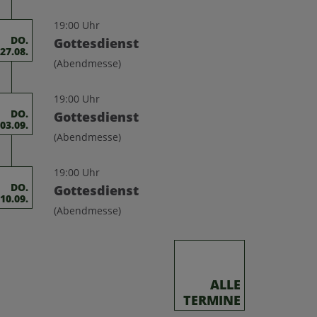
19:00 Uhr
DO.
Gottesdienst
27.08.
(Abendmesse)
19:00 Uhr
DO.
Gottesdienst
03.09.
(Abendmesse)
19:00 Uhr
DO.
Gottesdienst
10.09.
(Abendmesse)
ALLE
TERMINE