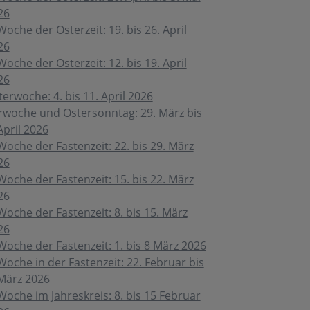
26
Woche der Osterzeit: 19. bis 26. April
26
Woche der Osterzeit: 12. bis 19. April
26
erwoche: 4. bis 11. April 2026
rwoche und Ostersonntag: 29. März bis
April 2026
Woche der Fastenzeit: 22. bis 29. März
26
Woche der Fastenzeit: 15. bis 22. März
26
Woche der Fastenzeit: 8. bis 15. März
26
Woche der Fastenzeit: 1. bis 8 März 2026
Woche in der Fastenzeit: 22. Februar bis
 März 2026
Woche im Jahreskreis: 8. bis 15 Februar