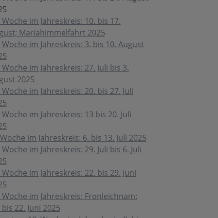
25
 Woche im Jahreskreis: 10. bis 17.
gust; Mariahimmelfahrt 2025
 Woche im Jahreskreis: 3. bis 10. August
25
 Woche im Jahreskreis: 27. Juli bis 3.
gust 2025
 Woche im Jahreskreis: 20. bis 27. Juli
25
 Woche im Jahreskreis: 13 bis 20. Juli
25
Woche im Jahreskreis: 6. bis 13. Juli 2025
 Woche im Jahreskreis: 29. Juli bis 6. Juli
25
 Woche im Jahreskreis: 22. bis 29. Juni
25
. Woche im Jahreskreis: Fronleichnam:
 bis 22. Juni 2025