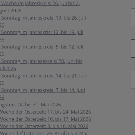
 Woche im Jahreskreis: 26. Juli bis 2.
gust 2026
 Sonntag im Jahreskreis: 19. bis 26. Juli
26
 Sonntag im Jahreskris: 12. bis 19. Juli
26
 Sonntag im Jahreskreis: 5. bis 12. Juli
26
 Sonntag im Jahresekreis: 28. Juni bis
Juli2026
 Sonntag im Jahreskreis: 14. bis 21. Juni
26
 Sonntag im Jahreskreis: 7. bis 14. Juni
26
ngsten: 24. bis 31. Mai 2026
Woche der Osterzeit: 17. bis 24. Mai 2026
Woche der Osterzeit: 10. bis 17. Mai 2026
Woche der Osterzeit: 3. bis 10. Mai 2026
Woche def Osterzeit: 26. April bis 3. Mai