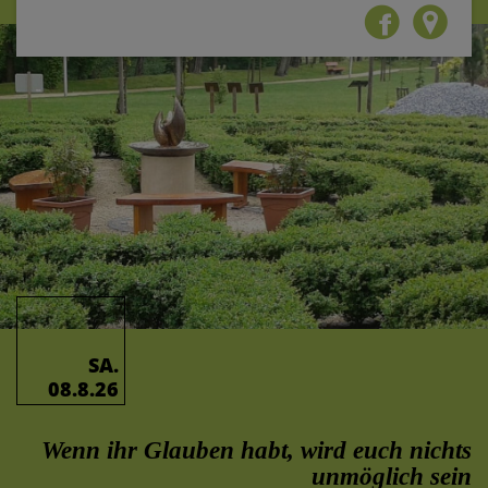
SA.
08.8.26
Wenn ihr Glauben habt, wird euch nichts
unmöglich sein