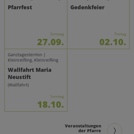
Pfarrfest
Gedenkfeier
Sonntag
Freitag
27.09.
02.10.
Ganztagestermin |
Kleinreifling, Kleinreifling
Wallfahrt Maria
Neustift
(Wallfahrt)
Sonntag
18.10.
Veranstaltungen
der Pfarre