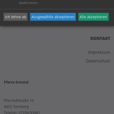
deaktivieren.
Ich lehne ab
Ausgewählte akzeptieren
Alle akzeptieren
KONTAKT
Impressum
Datenschutz
Pfarre Ennstal
Pfarrhofstraße 10
4452 Ternberg
Telefon:
07256/93081