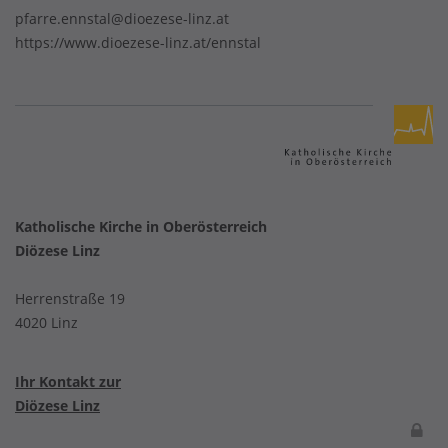
pfarre.ennstal@dioezese-linz.at
https://www.dioezese-linz.at/ennstal
Katholische Kirche in Oberösterreich
Diözese Linz
Herrenstraße 19
4020 Linz
Ihr Kontakt zur
Diözese Linz