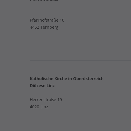
Pfarrhofstraße 10
4452 Ternberg
Katholische Kirche in Oberösterreich
Diözese Linz
Herrenstraße 19
4020 Linz