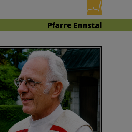
Pfarre Ennstal