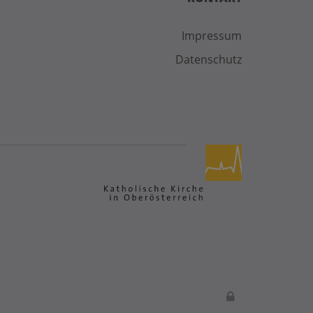
Impressum
Datenschutz