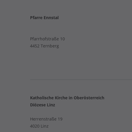
Pfarre Ennstal
Pfarrhofstraße 10
4452 Ternberg
Katholische Kirche in Oberösterreich
Diözese Linz
Herrenstraße 19
4020 Linz