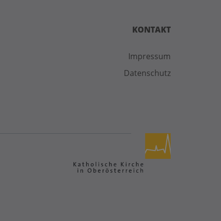
KONTAKT
Impressum
Datenschutz