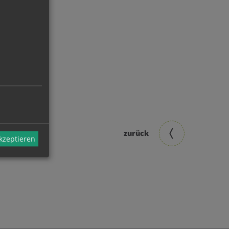
zurück
akzeptieren