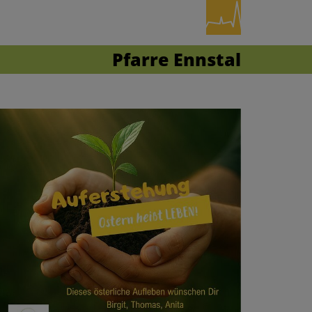
Pfarre Ennstal