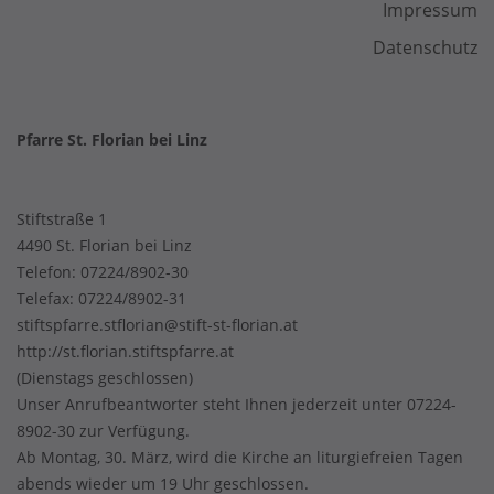
Impressum
Datenschutz
Pfarre St. Florian bei Linz
Stiftstraße 1
4490 St. Florian bei Linz
Telefon:
07224/8902-30
Telefax: 07224/8902-31
stiftspfarre.stflorian@stift-st-florian.at
http://st.florian.stiftspfarre.at
(Dienstags geschlossen)
Unser Anrufbeantworter steht Ihnen jederzeit unter 07224-
8902-30 zur Verfügung.
Ab Montag, 30. März, wird die Kirche an liturgiefreien Tagen
abends wieder um 19 Uhr geschlossen.