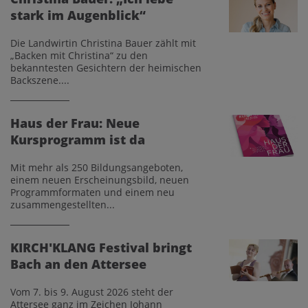
stark im Augenblick“
Die Landwirtin Christina Bauer zählt mit
„Backen mit Christina“ zu den
bekanntesten Gesichtern der heimischen
Backszene....
Haus der Frau: Neue
Kursprogramm ist da
Mit mehr als 250 Bildungsangeboten,
einem neuen Erscheinungsbild, neuen
Programmformaten und einem neu
zusammengestellten...
KIRCH'KLANG Festival bringt
Bach an den Attersee
Vom 7. bis 9. August 2026 steht der
Attersee ganz im Zeichen Johann