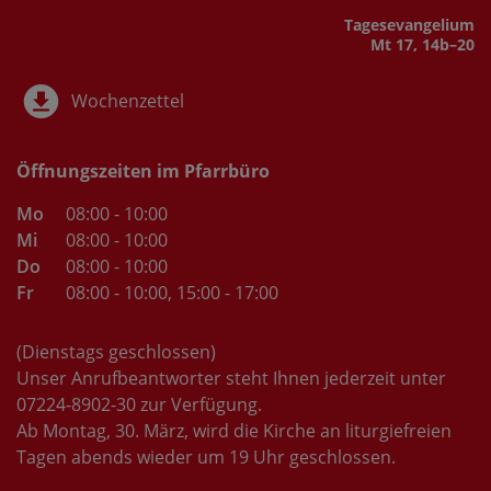
Tages­evangelium
Mt 17, 14b–20
Wochenzettel
Öffnungszeiten im Pfarrbüro
Mo
08:00 - 10:00
Mi
08:00 - 10:00
Do
08:00 - 10:00
Fr
08:00 - 10:00
, 15:00 - 17:00
(Dienstags geschlossen)
Unser Anrufbeantworter steht Ihnen jederzeit unter
07224-8902-30 zur Verfügung.
Ab Montag, 30. März, wird die Kirche an liturgiefreien
Tagen abends wieder um 19 Uhr geschlossen.