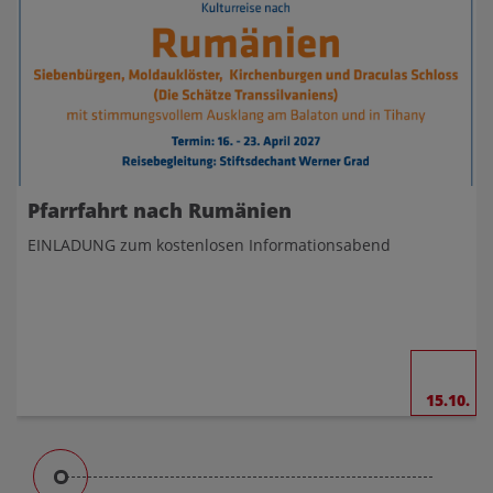
Pfarrfahrt nach Rumänien
EINLADUNG zum kostenlosen Informationsabend
15.10.