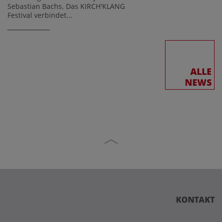
Sebastian Bachs. Das KIRCH'KLANG
Festival verbindet...
ALLE
NEWS
KONTAKT