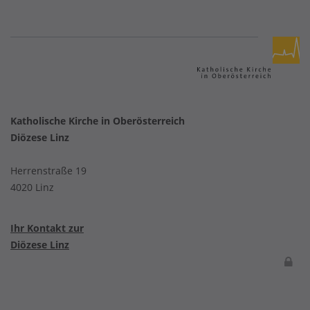
Katholische Kirche in Oberösterreich
Diözese Linz
Herrenstraße 19
4020 Linz
Ihr Kontakt zur
Diözese Linz