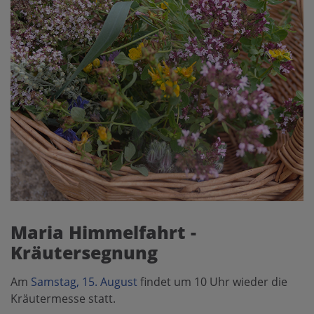
Maria Himmelfahrt -
Kräutersegnung
Am
Samstag, 15. August
findet um 10 Uhr wieder die
Kräutermesse statt.