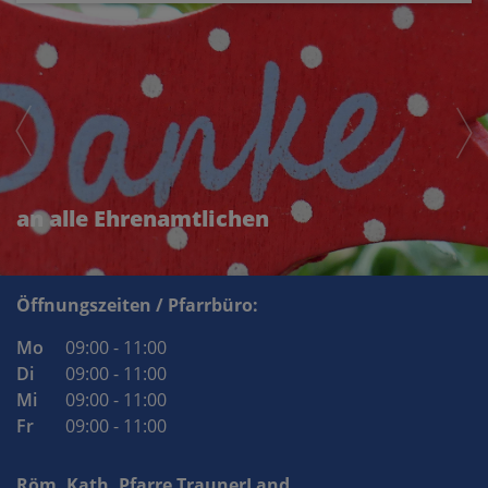
an alle Ehrenamtlichen
Öffnungszeiten / Pfarrbüro:
Mo
09:00 - 11:00
Di
09:00 - 11:00
Mi
09:00 - 11:00
Fr
09:00 - 11:00
Röm. Kath. Pfarre TraunerLand