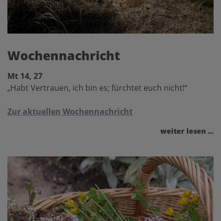
Wochennachricht
Mt 14, 27
„Habt Vertrauen, ich bin es; fürchtet euch nicht!“
Zur aktuellen Wochennachricht
weiter lesen ...