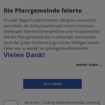
Die Pfarrgemeinde feierte
Ein paar Regentropfen konnten die gute Laune nicht
vertreiben. Als Schlusspunkt nach einem intensiven
Arbeitsjahr feierten Ehrenamtliche und Hauptamtliche
mit der Pfarrgemeinde das traditionelle Sommerfest.
Dank der guten Vorbereitung und der fleißigen Hände
Vieler war es wieder ein gelungenes Miteinander.
Vielen Dank!
weiter lesen ...
ALLE NEWS
08:45 Uhr | Rufling-Gottesdienststelle, Leonding