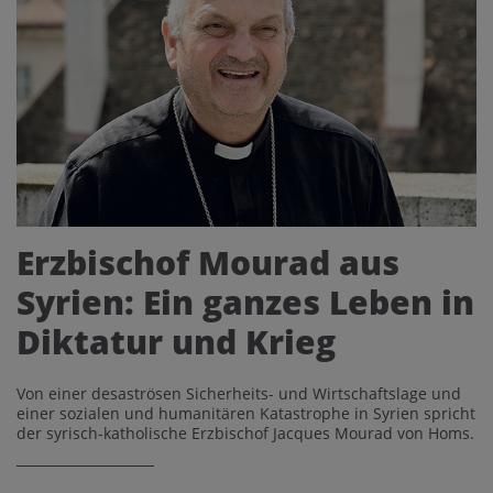
Erzbischof Mourad aus
Syrien: Ein ganzes Leben in
Diktatur und Krieg
Von einer desaströsen Sicherheits- und Wirtschaftslage und
einer sozialen und humanitären Katastrophe in Syrien spricht
der syrisch-katholische Erzbischof Jacques Mourad von Homs.