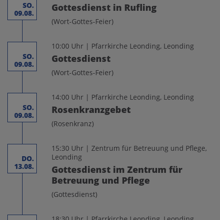
SO.
Gottesdienst in Rufling
09.08.
(Wort-Gottes-Feier)
10:00 Uhr | Pfarrkirche Leonding, Leonding
SO.
Gottesdienst
09.08.
(Wort-Gottes-Feier)
14:00 Uhr | Pfarrkirche Leonding, Leonding
SO.
Rosenkranzgebet
09.08.
(Rosenkranz)
15:30 Uhr | Zentrum für Betreuung und Pflege,
Leonding
DO.
13.08.
Gottesdienst im Zentrum für
Betreuung und Pflege
(Gottesdienst)
18:30 Uhr | Pfarrkirche Leonding, Leonding