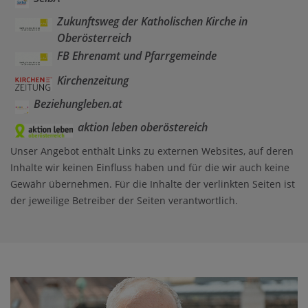
Zukunftsweg der Katholischen Kirche in
Oberösterreich
FB Ehrenamt und Pfarrgemeinde
Kirchenzeitung
Beziehungleben.at
aktion leben oberöstereich
Unser Angebot enthält Links zu externen Websites, auf deren
Inhalte wir keinen Einfluss haben und für die wir auch keine
Gewähr übernehmen. Für die Inhalte der verlinkten Seiten ist
der jeweilige Betreiber der Seiten verantwortlich.