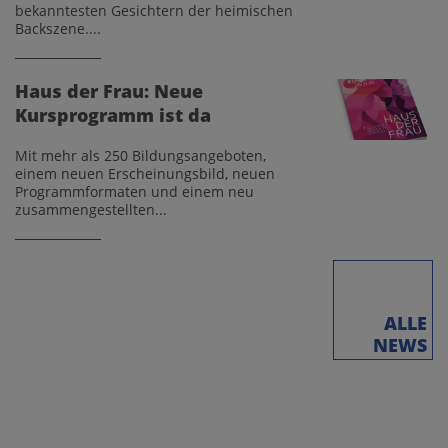
bekanntesten Gesichtern der heimischen
Backszene....
Haus der Frau: Neue
Kursprogramm ist da
Mit mehr als 250 Bildungsangeboten,
einem neuen Erscheinungsbild, neuen
Programmformaten und einem neu
zusammengestellten...
ALLE
NEWS