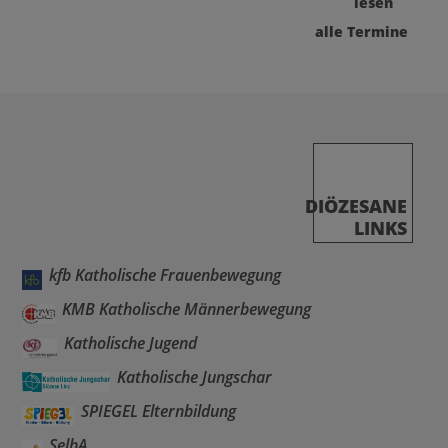
lesen
alle Termine
DIÖZESANE
LINKS
kfb Katholische Frauenbewegung
KMB Katholische Männerbewegung
Katholische Jugend
Katholische Jungschar
SPIEGEL Elternbildung
SelbA