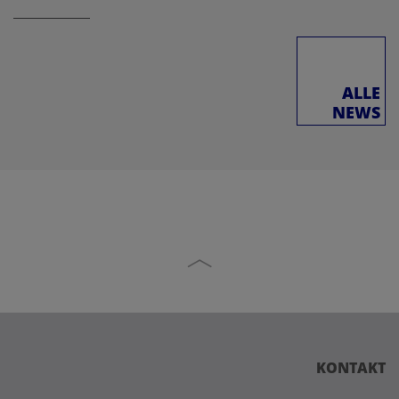
ALLE
NEWS
KONTAKT