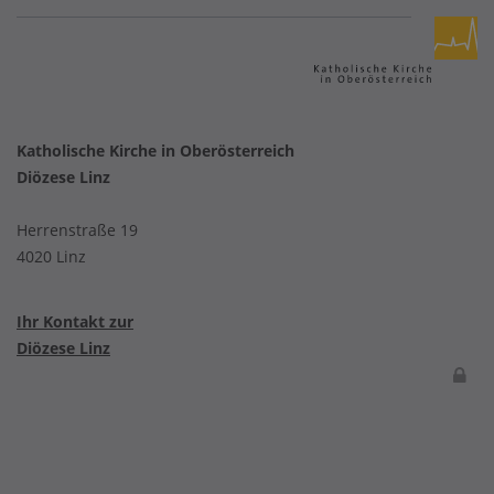
Katholische Kirche in Oberösterreich
Diözese Linz
Herrenstraße 19
4020 Linz
Ihr Kontakt zur
Diözese Linz