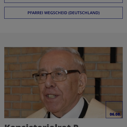
PFARREI WEGSCHEID (DEUTSCHLAND)
06.08.