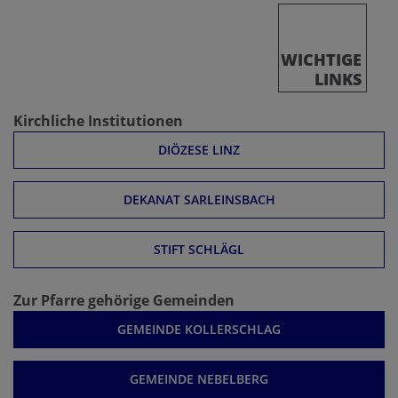
WICHTIGE
LINKS
Kirchliche Institutionen
DIÖZESE LINZ
DEKANAT SARLEINSBACH
STIFT SCHLÄGL
Zur Pfarre gehörige Gemeinden
GEMEINDE KOLLERSCHLAG
GEMEINDE NEBELBERG