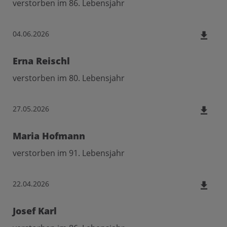
verstorben im 86. Lebensjahr
04.06.2026
Erna Reischl
verstorben im 80. Lebensjahr
27.05.2026
Maria Hofmann
verstorben im 91. Lebensjahr
22.04.2026
Josef Karl