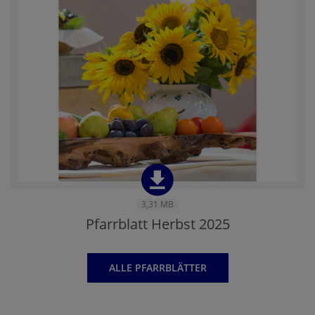
3,31 MB
Pfarrblatt Herbst 2025
ALLE PFARRBLÄTTER