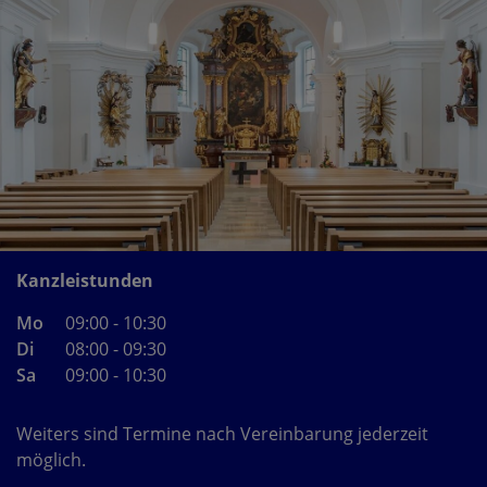
Kanzleistunden
Mo
09:00 - 10:30
Di
08:00 - 09:30
Sa
09:00 - 10:30
Weiters sind Termine nach Vereinbarung jederzeit
möglich.