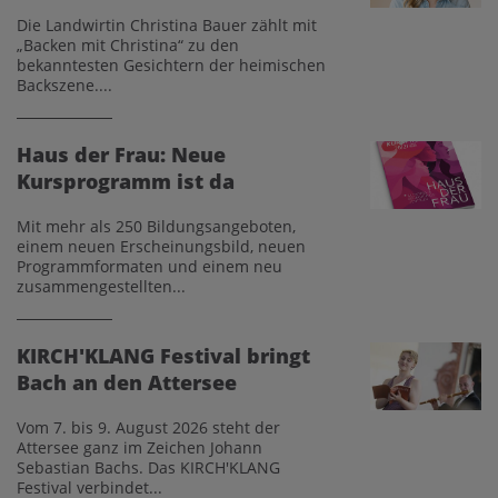
Die Landwirtin Christina Bauer zählt mit
„Backen mit Christina“ zu den
bekanntesten Gesichtern der heimischen
Backszene....
Haus der Frau: Neue
Kursprogramm ist da
Mit mehr als 250 Bildungsangeboten,
einem neuen Erscheinungsbild, neuen
Programmformaten und einem neu
zusammengestellten...
KIRCH'KLANG Festival bringt
Bach an den Attersee
Vom 7. bis 9. August 2026 steht der
Attersee ganz im Zeichen Johann
Sebastian Bachs. Das KIRCH'KLANG
Festival verbindet...