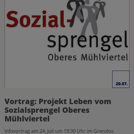
20.07.
Vortrag: Projekt Leben vom
Sozialsprengel Oberes
Mühlviertel
Infovortrag am 24. Juli um 19:30 Uhr im Grenzlos