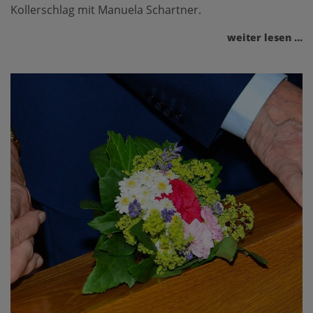
Kollerschlag mit Manuela Schartner.
weiter lesen ...