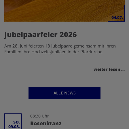
04.07.
Jubelpaarfeier 2026
Am 28. Juni feierten 18 Jubelpaare gemeinsam mit ihren
Familien ihre Hochzeitsjubiläen in der Pfarrkirche.
weiter lesen ...
ALLE NEWS
08:30 Uhr
SO.
Rosenkranz
09.08.