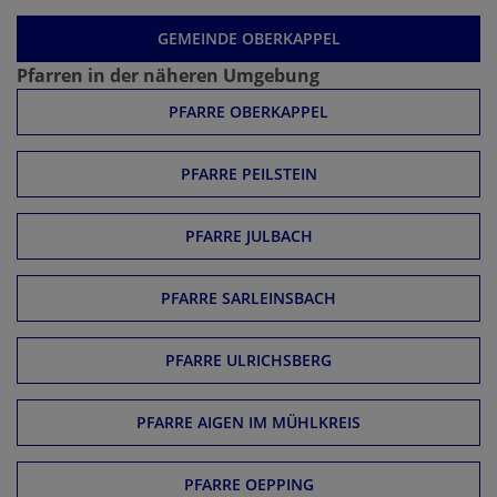
GEMEINDE OBERKAPPEL
Pfarren in der näheren Umgebung
PFARRE OBERKAPPEL
PFARRE PEILSTEIN
PFARRE JULBACH
PFARRE SARLEINSBACH
PFARRE ULRICHSBERG
PFARRE AIGEN IM MÜHLKREIS
PFARRE OEPPING