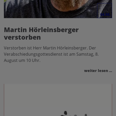
04.08.
Martin Hörleinsberger
verstorben
Verstorben ist Herr Martin Hörleinsberger. Der
Verabschiedungsgottesdienst ist am Samstag, 8.
August um 10 Uhr.
weiter lesen ...