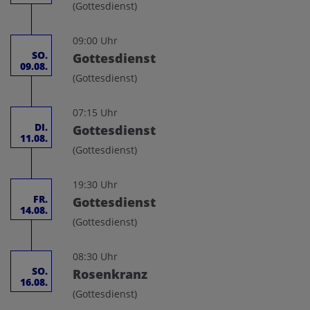
(Gottesdienst)
09:00 Uhr
SO.
Gottesdienst
09.08.
(Gottesdienst)
07:15 Uhr
DI.
Gottesdienst
11.08.
(Gottesdienst)
19:30 Uhr
FR.
Gottesdienst
14.08.
(Gottesdienst)
08:30 Uhr
SO.
Rosenkranz
16.08.
(Gottesdienst)