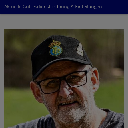
Aktuelle Gottesdienstordnung & Einteilungen