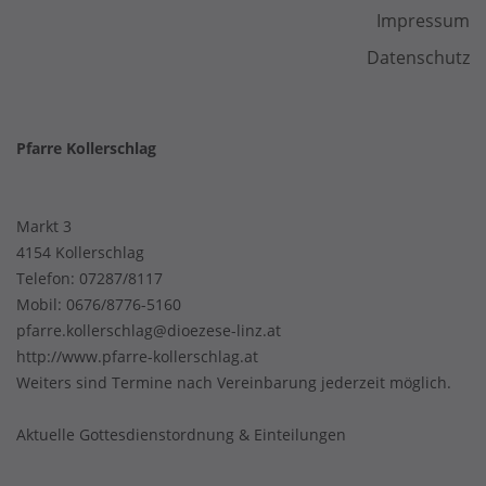
Impressum
Datenschutz
Pfarre Kollerschlag
Markt 3
4154 Kollerschlag
Telefon:
07287/8117
Mobil:
0676/8776-5160
pfarre.kollerschlag@dioezese-linz.at
http://www.pfarre-kollerschlag.at
Weiters sind Termine nach Vereinbarung jederzeit möglich.
Aktuelle Gottesdienstordnung & Einteilungen