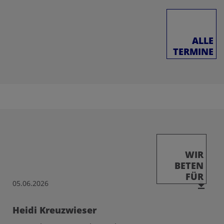
ALLE
TERMINE
WIR
BETEN
FÜR
05.06.2026
Heidi Kreuzwieser