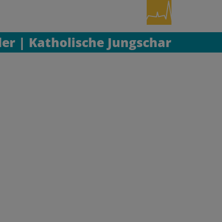
er | Katholische Jungschar