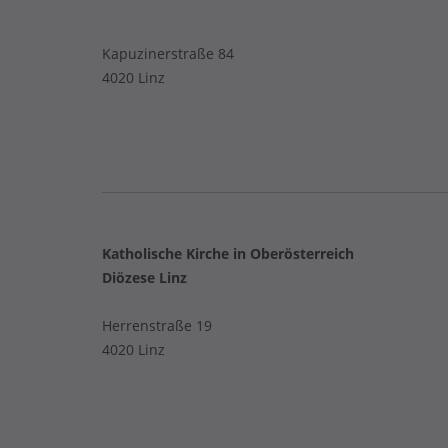
Kapuzinerstraße 84
4020 Linz
Katholische Kirche in Oberösterreich
Diözese Linz
Herrenstraße 19
4020 Linz