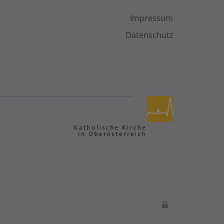
Impressum
Datenschutz