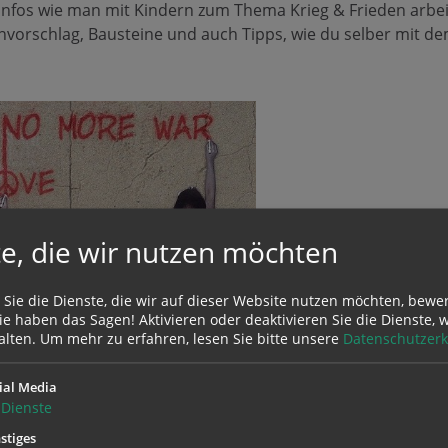
infos wie man mit Kindern zum Thema Krieg & Frieden arbe
vorschlag, Bausteine und auch Tipps, wie du selber mit 
e, die wir nutzen möchten
 Sie die Dienste, die wir auf dieser Website nutzen möchten, bewe
e haben das Sagen! Aktivieren oder deaktivieren Sie die Dienste, w
alten.
Um mehr zu erfahren, lesen Sie bitte unsere
Datenschutzerk
ial Media
Dienste
stiges