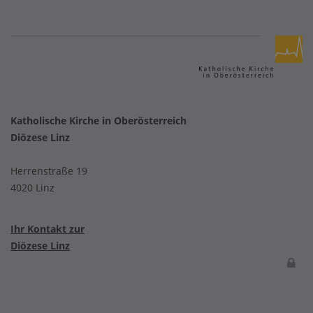
Katholische Kirche in Oberösterreich
Diözese Linz
Herrenstraße 19
4020 Linz
Ihr Kontakt zur
Diözese Linz