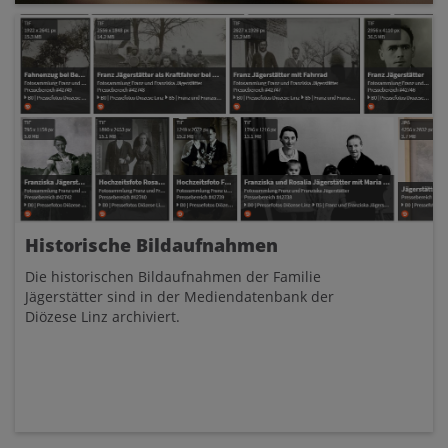
Historische Bildaufnahmen
Die historischen Bildaufnahmen der Familie
Jägerstätter sind in der Mediendatenbank der
Diözese Linz archiviert.