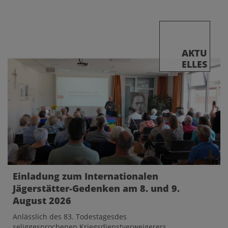
AKTU
ELLES
Einladung zum Internationalen
Jägerstätter-Gedenken am 8. und 9.
August 2026
Anlässlich des 83. Todestagesdes
seliggesprochenen Kriegsdienstverweigerers