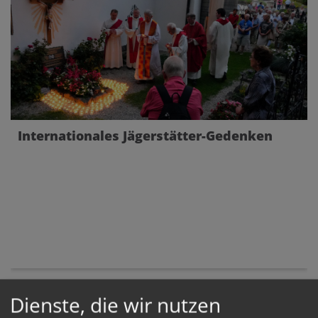
Internationales Jägerstätter-Gedenken
Dienste, die wir nutzen