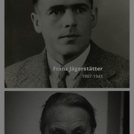
Franz Jägerstätter
1907-1943