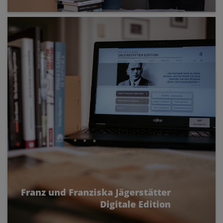
Franz und Franziska Jägerstätter
Digitale Edition