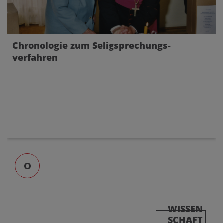
Chronologie zum Seligsprechungs-
verfahren
WISSEN
SCHAFT