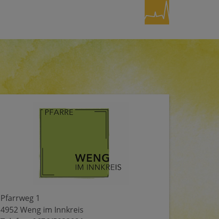
Pfarrweg 1
4952 Weng im Innkreis