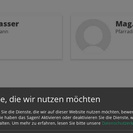
asser
Mag.
mann
Pfarrad
e, die wir nutzen möchten
 Sie die Dienste, die wir auf dieser Website nutzen möchten, bewe
I
e haben das Sagen! Aktivieren oder deaktivieren Sie die Dienste, w
alten.
Um mehr zu erfahren, lesen Sie bitte unsere
Datenschutzerk