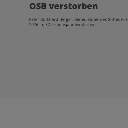
OSB verstorben
Pater Burkhard Berger, Benediktiner des Stiftes Kr
2026 im 87. Lebensjahr verstorben.