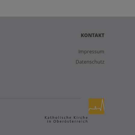
KONTAKT
Impressum
Datenschutz