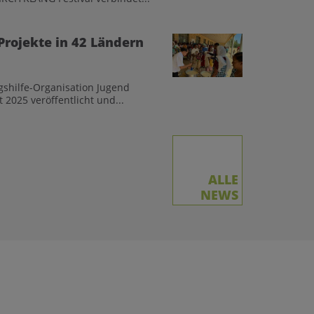
Projekte in 42 Ländern
gshilfe-Organisation Jugend
 2025 veröffentlicht und...
ALLE
NEWS