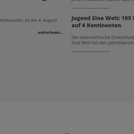
Jugend Eine Welt: 105 
emsmünster, ist am 4. August
auf 4 Kontinenten
weiterlesen…
Die österreichische Entwicklun
Eine Welt hat den Jahresbericht