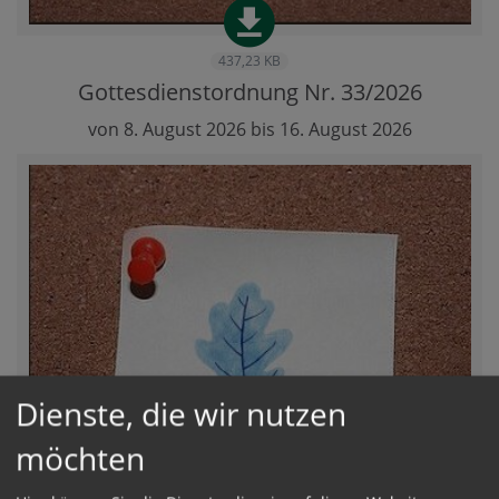
437,23 KB
Gottesdienstordnung Nr. 33/2026
von 8. August 2026 bis 16. August 2026
Dienste, die wir nutzen
möchten