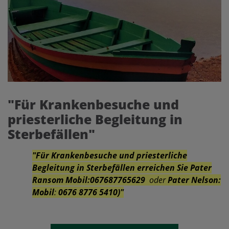
"Für Krankenbesuche und
priesterliche Begleitung in
Sterbefällen"
"Für Krankenbesuche und priesterliche
Begleitung in Sterbefällen erreichen Sie Pater
Ransom Mobil:067687765629
oder
Pater Nelson:
Mobil
:
0676 8776 5410)"