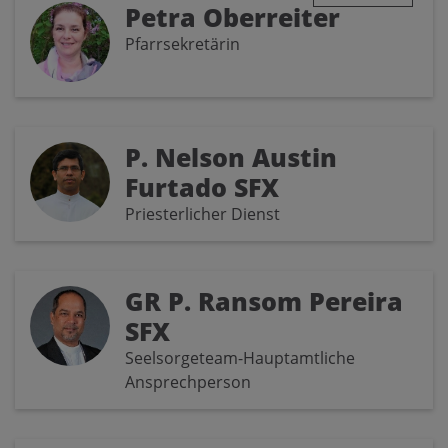
Petra Oberreiter
Pfarrsekretärin
P. Nelson Austin
Furtado SFX
Priesterlicher Dienst
GR P. Ransom Pereira
SFX
Seelsorgeteam-Hauptamtliche
Ansprechperson