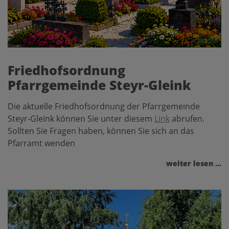
06.06.
Friedhofsordnung
Pfarrgemeinde Steyr-Gleink
Die aktuelle Friedhofsordnung der Pfarrgemeinde
Steyr-Gleink können Sie unter diesem
Link
abrufen.
Sollten Sie Fragen haben, können Sie sich an das
Pfarramt wenden
weiter lesen ...