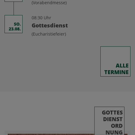
(Vorabendmesse)
08:30 Uhr
SO.
Gottesdienst
23.08.
(Eucharistiefeier)
ALLE
TERMINE
GOTTES
DIENST
ORD
NUNG