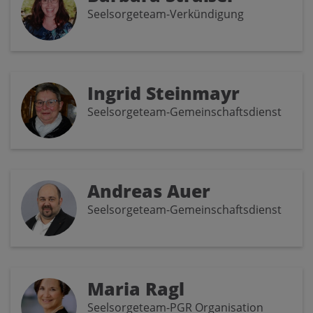
Seelsorgeteam-Verkündigung
Ingrid Steinmayr
Seelsorgeteam-Gemeinschaftsdienst
Andreas Auer
Seelsorgeteam-Gemeinschaftsdienst
Maria Ragl
Seelsorgeteam-PGR Organisation