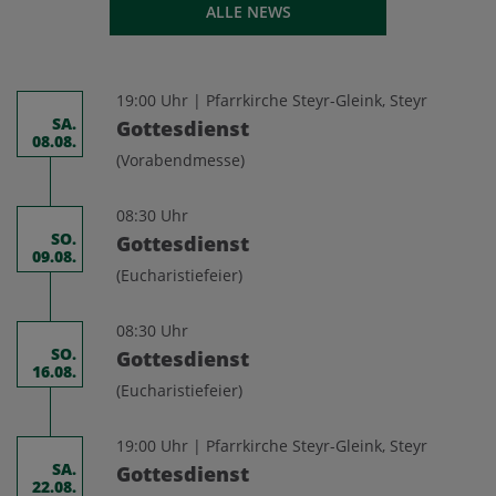
ALLE NEWS
19:00 Uhr | Pfarrkirche Steyr-Gleink, Steyr
SA.
Gottesdienst
08.08.
(Vorabendmesse)
08:30 Uhr
SO.
Gottesdienst
09.08.
(Eucharistiefeier)
08:30 Uhr
SO.
Gottesdienst
16.08.
(Eucharistiefeier)
19:00 Uhr | Pfarrkirche Steyr-Gleink, Steyr
SA.
Gottesdienst
22.08.