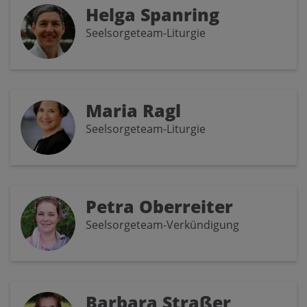
Helga Spanring
Seelsorgeteam-Liturgie
Maria Ragl
Seelsorgeteam-Liturgie
Petra Oberreiter
Seelsorgeteam-Verkündigung
Barbara Straßer