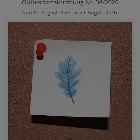
Gottesdienstordnung Nr. 34/2026
von 15. August 2026 bis 23. August 2026