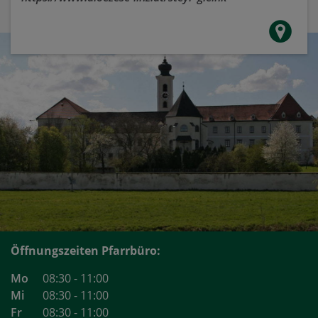
Öffnungszeiten Pfarrbüro:
Mo
08:30 - 11:00
Mi
08:30 - 11:00
Fr
08:30 - 11:00