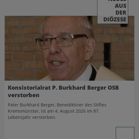
AUS
DER
DIÖZESE
Konsistorialrat P. Burkhard Berger OSB
verstorben
Pater Burkhard Berger, Benediktiner des Stiftes
Kremsmünster, ist am 4. August 2026 im 87.
Lebensjahr verstorben.