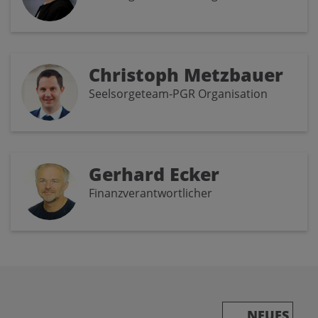
Christoph Metzbauer
Seelsorgeteam-PGR Organisation
Gerhard Ecker
Finanzverantwortlicher
NEUES