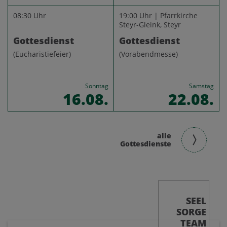
08:30 Uhr
19:00 Uhr | Pfarrkirche
Steyr-Gleink, Steyr
Gottesdienst
Gottesdienst
(Eucharistiefeier)
(Vorabendmesse)
Sonntag
Samstag
16.08.
22.08.
alle
Gottesdienste
SEEL
SORGE
TEAM