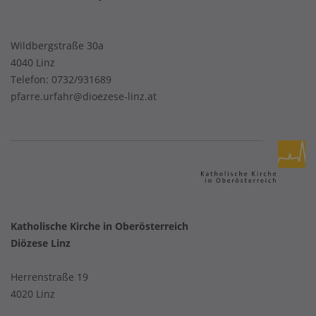
Wildbergstraße 30a
4040 Linz
Telefon:
0732/931689
pfarre.urfahr@dioezese-linz.at
Katholische Kirche in Oberösterreich
Diözese Linz
Herrenstraße 19
4020 Linz