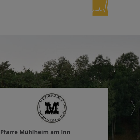
Pfarre Mühlheim am Inn