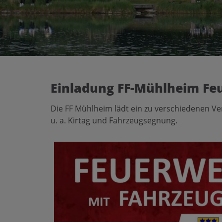
Einladung FF-Mühlheim Fe
Die FF Mühlheim lädt ein zu verschiedenen V
u. a. Kirtag und Fahrzeugsegnung.