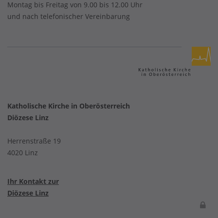
Montag bis Freitag von 9.00 bis 12.00 Uhr
und nach telefonischer Vereinbarung
Katholische Kirche in Oberösterreich
Diözese Linz
Herrenstraße 19
4020 Linz
Ihr Kontakt zur
Diözese Linz