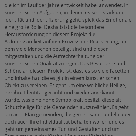
die ich im Lauf der Jahre entwickelt habe, anwendet. In
künstlerischen Aufgaben, in denen es sehr stark um
Identität und Identifizierung geht, spielt das Emotionale
eine große Rolle. Deshalb ist die besondere
Herausforderung an diesem Projekt die
Aufmerksamkeit auf den Prozess der Realisierung, an
dem viele Menschen beteiligt sind und diesen
mitgestalten und die Aufrechterhaltung der
künstlerischen Qualität zu legen. Das Besondere und
Schöne an diesem Projekt ist, dass es so viele Facetten
und Inhalte hat, die es gilt in einem künstlerischen
Objekt zu vereinen. Es geht um eine weibliche Heilige,
der ihre Identität geraubt und wieder anerkannt
wurde, was eine hohe Symbolkraft besitzt, diese als
Schutzheilige für die Gemeinden auszuwählen. Es geht
um acht Pfarrgemeinden, die gemeinsam handeln aber
doch auch ihre Individualität behalten wollen und es
geht um gemeinsames Tun und Gestalten und um