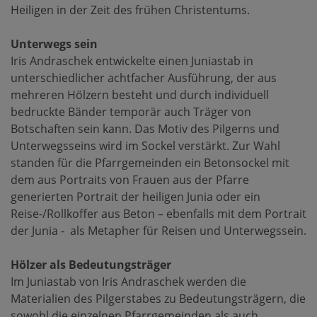
Heiligen in der Zeit des frühen Christentums.
Unterwegs sein
Iris Andraschek entwickelte einen Juniastab in
unterschiedlicher achtfacher Ausführung, der aus
mehreren Hölzern besteht und durch individuell
bedruckte Bänder temporär auch Träger von
Botschaften sein kann. Das Motiv des Pilgerns und
Unterwegsseins wird im Sockel verstärkt. Zur Wahl
standen für die Pfarrgemeinden ein Betonsockel mit
dem aus Portraits von Frauen aus der Pfarre
generierten Portrait der heiligen Junia oder ein
Reise-/Rollkoffer aus Beton – ebenfalls mit dem Portrait
der Junia - als Metapher für Reisen und Unterwegssein.
Hölzer als Bedeutungsträger
Im Juniastab von Iris Andraschek werden die
Materialien des Pilgerstabes zu Bedeutungsträgern, die
sowohl die einzelnen Pfarrgemeinden als auch