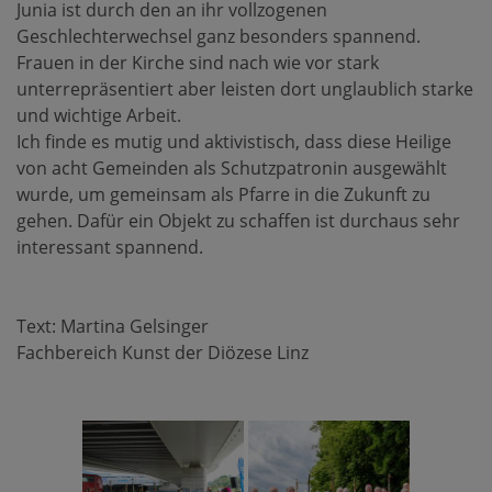
Junia ist durch den an ihr vollzogenen
Geschlechterwechsel ganz besonders spannend.
Frauen in der Kirche sind nach wie vor stark
unterrepräsentiert aber leisten dort unglaublich starke
und wichtige Arbeit.
Ich finde es mutig und aktivistisch, dass diese Heilige
von acht Gemeinden als Schutzpatronin ausgewählt
wurde, um gemeinsam als Pfarre in die Zukunft zu
gehen. Dafür ein Objekt zu schaffen ist durchaus sehr
interessant spannend.
Text: Martina Gelsinger
Fachbereich Kunst der Diözese Linz