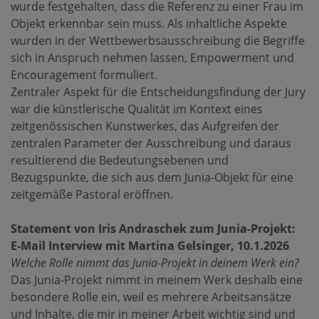
wurde festgehalten, dass die Referenz zu einer Frau im
Objekt erkennbar sein muss. Als inhaltliche Aspekte
wurden in der Wettbewerbsausschreibung die Begriffe
sich in Anspruch nehmen lassen, Empowerment und
Encouragement formuliert.
Zentraler Aspekt für die Entscheidungsfindung der Jury
war die künstlerische Qualität im Kontext eines
zeitgenössischen Kunstwerkes, das Aufgreifen der
zentralen Parameter der Ausschreibung und daraus
resultierend die Bedeutungsebenen und
Bezugspunkte, die sich aus dem Junia-Objekt für eine
zeitgemäße Pastoral eröffnen.
Statement von Iris Andraschek zum Junia-Projekt:
E-Mail Interview mit Martina Gelsinger, 10.1.2026
Welche Rolle nimmt das Junia-Projekt in deinem Werk ein?
Das Junia-Projekt nimmt in meinem Werk deshalb eine
besondere Rolle ein, weil es mehrere Arbeitsansätze
und Inhalte, die mir in meiner Arbeit wichtig sind und