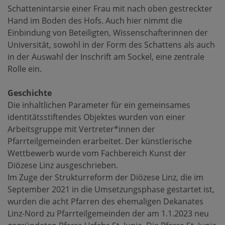
Schattenintarsie einer Frau mit nach oben gestreckter
Hand im Boden des Hofs. Auch hier nimmt die
Einbindung von Beteiligten, Wissenschafterinnen der
Universität, sowohl in der Form des Schattens als auch
in der Auswahl der Inschrift am Sockel, eine zentrale
Rolle ein.
Geschichte
Die inhaltlichen Parameter für ein gemeinsames
identitätsstiftendes Objektes wurden von einer
Arbeitsgruppe mit Vertreter*innen der
Pfarrteilgemeinden erarbeitet. Der künstlerische
Wettbewerb wurde vom Fachbereich Kunst der
Diözese Linz ausgeschrieben.
Im Zuge der Strukturreform der Diözese Linz, die im
September 2021 in die Umsetzungsphase gestartet ist,
wurden die acht Pfarren des ehemaligen Dekanates
Linz-Nord zu Pfarrteilgemeinden der am 1.1.2023 neu