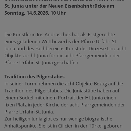
St. Junia unter der Neuen Eisenbahnbrücke am
Sonntag, 14.6.2026, 10 Uhr
Die Künstlerin Iris Andraschek hat als Erstgereihte
eines geladenen Wettbewerbs der Pfarre Urfahr-St.
Junia und des Fachbereichs Kunst der Diözese Linz acht
Objekte zur hl. Junia für die acht Pfarrgemeinden der
Pfarre Urfahr-St. Junia geschaffen.
Tradition des Pilgerstabes
In seiner Form nehmen die acht Objekte Bezug auf die
Tradition des Pilgerstabes. Die Juniastäbe haben auf
einem Sockel mit einem Portrait der Hl. Junia einen
fixen Platz in jeder Kirche der acht Pfarrgemeinden der
Pfarre Urfahr-St. Junia.
Zur heiligen Junia gibt es nur wenige biografische
Anhaltspunkte. Sie ist in Cilicien in der Türkei geboren