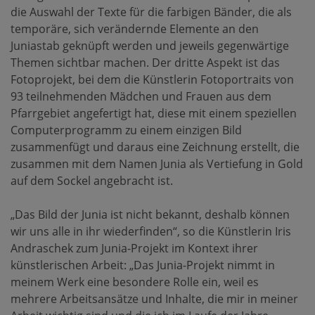
die Auswahl der Texte für die farbigen Bänder, die als
temporäre, sich verändernde Elemente an den
Juniastab geknüpft werden und jeweils gegenwärtige
Themen sichtbar machen. Der dritte Aspekt ist das
Fotoprojekt, bei dem die Künstlerin Fotoportraits von
93 teilnehmenden Mädchen und Frauen aus dem
Pfarrgebiet angefertigt hat, diese mit einem speziellen
Computerprogramm zu einem einzigen Bild
zusammenfügt und daraus eine Zeichnung erstellt, die
zusammen mit dem Namen Junia als Vertiefung in Gold
auf dem Sockel angebracht ist.
„Das Bild der Junia ist nicht bekannt, deshalb können
wir uns alle in ihr wiederfinden“, so die Künstlerin Iris
Andraschek zum Junia-Projekt im Kontext ihrer
künstlerischen Arbeit: „Das Junia-Projekt nimmt in
meinem Werk eine besondere Rolle ein, weil es
mehrere Arbeitsansätze und Inhalte, die mir in meiner