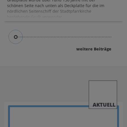
schönen Seite nach unten als Deckplatte für die im
nördlichen Seitenschiff der Stadtpfarrkirche
bestehende Gruft verwendet.
weitere Beiträge
AKTUELL