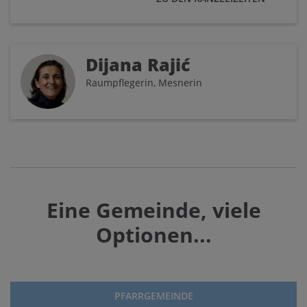
Dijana Rajić
Raumpflegerin, Mesnerin
Eine Gemeinde, viele
Optionen...
PFARRGEMEINDE