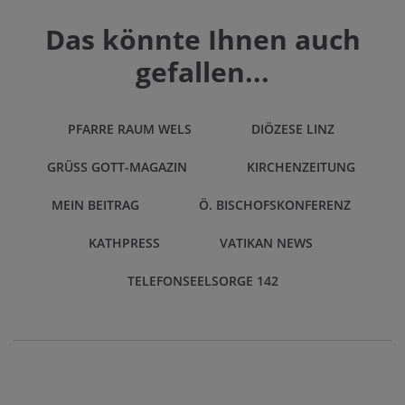
Das könnte Ihnen auch
gefallen...
PFARRE RAUM WELS
DIÖZESE LINZ
GRÜSS GOTT-MAGAZIN
KIRCHENZEITUNG
MEIN BEITRAG
Ö. BISCHOFSKONFERENZ
KATHPRESS
VATIKAN NEWS
TELEFONSEELSORGE 142