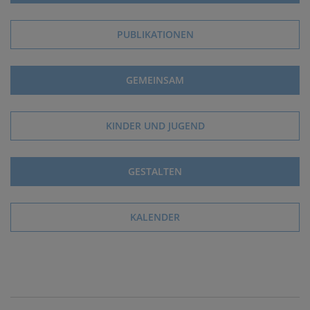
PUBLIKATIONEN
GEMEINSAM
KINDER UND JUGEND
GESTALTEN
KALENDER