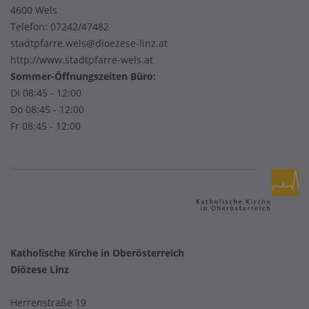
4600 Wels
Telefon:
07242/47482
stadtpfarre.wels@dioezese-linz.at
http://www.stadtpfarre-wels.at
Sommer-Öffnungszeiten Büro:
Di 08:45 - 12:00
Do 08:45 - 12:00
Fr 08:45 - 12:00
Katholische Kirche in Oberösterreich
Diözese Linz
Herrenstraße 19