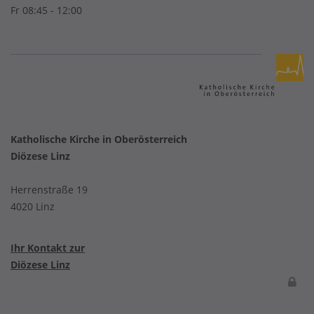
Fr 08:45 - 12:00
Katholische Kirche in Oberösterreich
Diözese Linz
Herrenstraße 19
4020 Linz
Ihr Kontakt zur
Diözese Linz