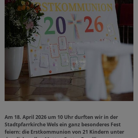
Am 18. April 2026 um 10 Uhr durften wir in der
Stadtpfarrkirche Wels ein ganz besonderes Fest
feiern: die Erstkommunion von 21 Kindern unter