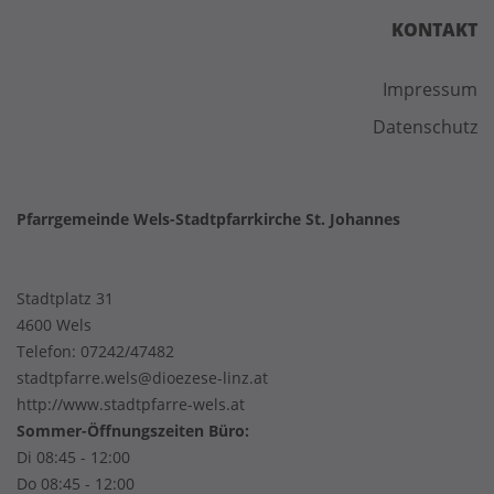
KONTAKT
Impressum
Datenschutz
Pfarrgemeinde Wels-Stadtpfarrkirche St. Johannes
Stadtplatz 31
4600 Wels
Telefon:
07242/47482
stadtpfarre.wels@dioezese-linz.at
http://www.stadtpfarre-wels.at
Sommer-Öffnungszeiten Büro:
Di 08:45 - 12:00
Do 08:45 - 12:00