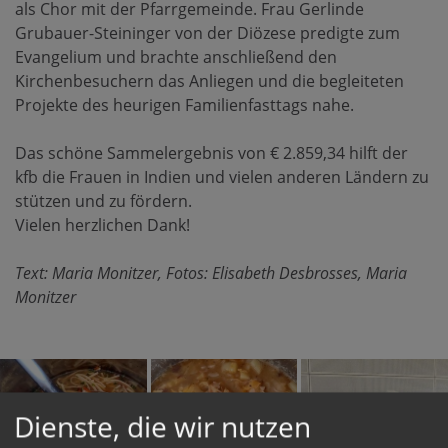
als Chor mit der Pfarrgemeinde. Frau Gerlinde
Grubauer-Steininger von der Diözese predigte zum
Evangelium und brachte anschließend den
Kirchenbesuchern das Anliegen und die begleiteten
Projekte des heurigen Familienfasttags nahe.
Das schöne Sammelergebnis von € 2.859,34 hilft der
kfb die Frauen in Indien und vielen anderen Ländern zu
stützen und zu fördern.
Vielen herzlichen Dank!
Text: Maria Monitzer, Fotos: Elisabeth Desbrosses, Maria
Monitzer
Dienste, die wir nutzen