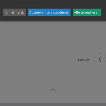
Ich lehne ab
Ausgewählte akzeptieren
Alle akzeptieren
zurück