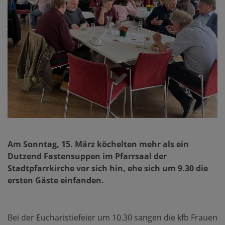
Am Sonntag, 15. März köchelten mehr als ein
Dutzend Fastensuppen im Pfarrsaal der
Stadtpfarrkirche vor sich hin, ehe sich um 9.30 die
ersten Gäste einfanden.
Bei der Eucharistiefeier um 10.30 sangen die kfb Frauen