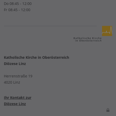
Do 08:45 - 12:00
Fr 08:45 - 12:00
Katholische Kirche in Oberösterreich
Diözese Linz
Herrenstraße 19
4020 Linz
Ihr Kontakt zur
Diözese Linz