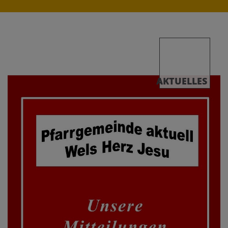
AKTUELLES