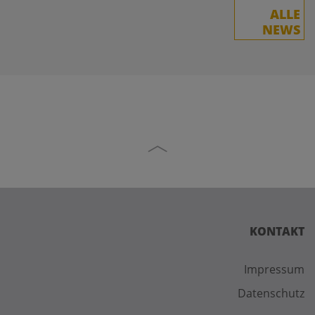
ALLE
NEWS
KONTAKT
Impressum
Datenschutz