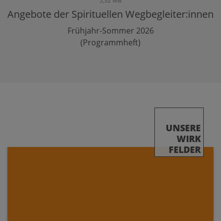
5,32 MB
Angebote der Spirituellen Wegbegleiter:innen
Frühjahr-Sommer 2026
(Programmheft)
UNSERE
WIRK
FELDER