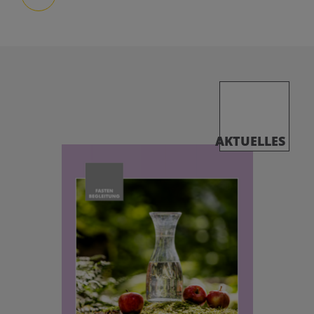
AKTUELLES