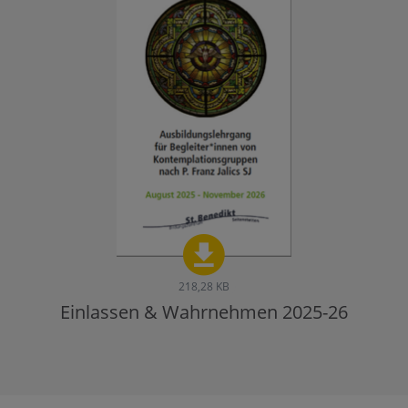
218,28 KB
Einlassen & Wahrnehmen 2025-26