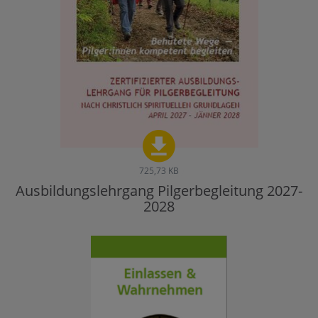
725,73 KB
Ausbildungslehrgang Pilgerbegleitung 2027-
2028