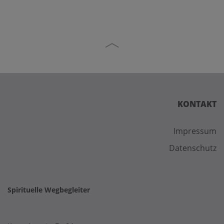
KONTAKT
Impressum
Datenschutz
Spirituelle Wegbegleiter