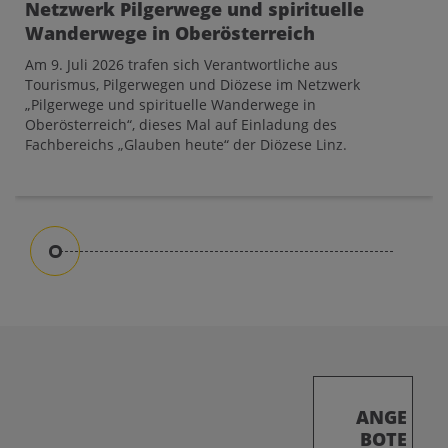
Netzwerk Pilgerwege und spirituelle
Wanderwege in Oberösterreich
Am 9. Juli 2026 trafen sich Verantwortliche aus
Tourismus, Pilgerwegen und Diözese im Netzwerk
„Pilgerwege und spirituelle Wanderwege in
Oberösterreich“, dieses Mal auf Einladung des
Fachbereichs „Glauben heute“ der Diözese Linz.
ANGE
BOTE