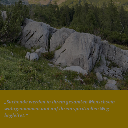
„Suchende werden in ihrem gesamten Menschsein
wahrgenommen und auf ihrem spirituellen Weg
begleitet.“