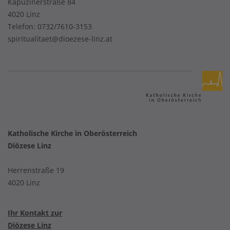
Kapuzinerstraße 84
4020 Linz
Telefon:
0732/7610-3153
spiritualitaet@dioezese-linz.at
Katholische Kirche in Oberösterreich
Diözese Linz
Herrenstraße 19
4020 Linz
Ihr Kontakt zur
Diözese Linz