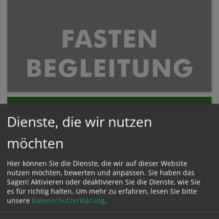
Dienste, die wir nutzen
möchten
Hier können Sie die Dienste, die wir auf dieser Website
nutzen möchten, bewerten und anpassen. Sie haben das
Sagen! Aktivieren oder deaktivieren Sie die Dienste, wie Sie
es für richtig halten.
Um mehr zu erfahren, lesen Sie bitte
unsere
Datenschutzerklärung
.