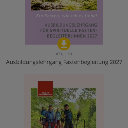
673,11 KB
Ausbildungslehrgang Fastenbegleitung 2027