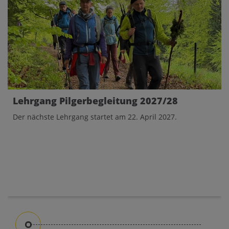
Lehrgang Pilgerbegleitung 2027/28
Der nächste Lehrgang startet am 22. April 2027.