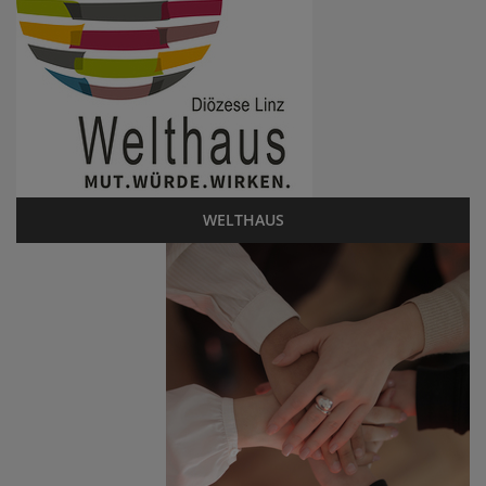
WELTHAUS