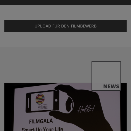
UPLOAD FÜR DEN FILMBEWERB
NEWS