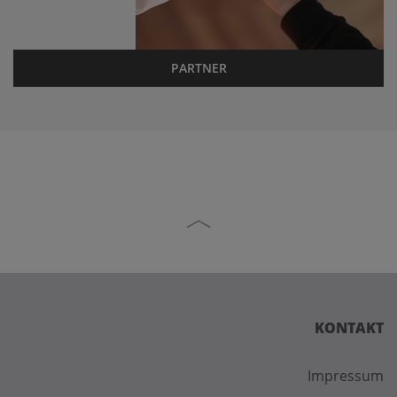
PARTNER
KONTAKT
Impressum