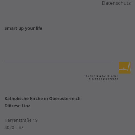
Datenschutz
Smart up your life
Katholische Kirche in Oberösterreich
Diözese Linz
Herrenstraße 19
4020 Linz