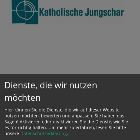
Jungschar
Dienste, die wir nutzen
möchten
mehr
Hier können Sie die Dienste, die wir auf dieser Website
nutzen möchten, bewerten und anpassen. Sie haben das
Sagen! Aktivieren oder deaktivieren Sie die Dienste, wie Sie
es für richtig halten.
Um mehr zu erfahren, lesen Sie bitte
unsere
Datenschutzerklärung
.