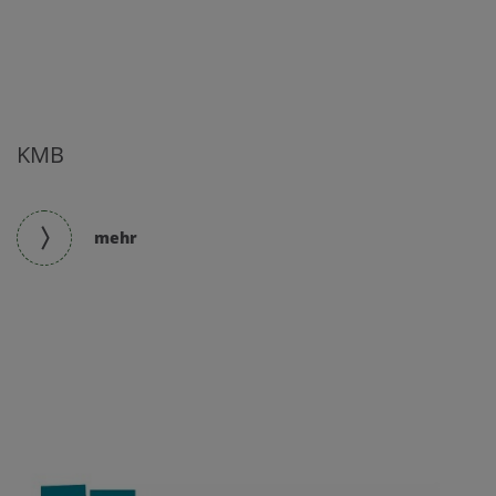
KMB
mehr