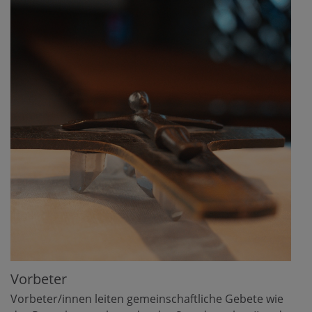
Vorbeter
Vorbeter/innen leiten gemeinschaftliche Gebete wie