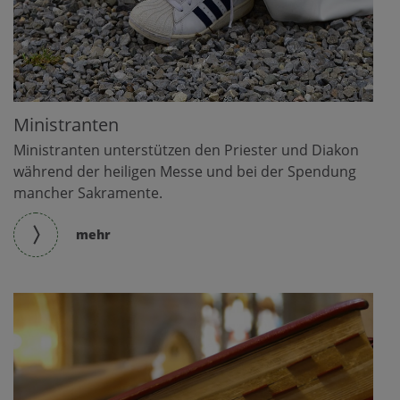
Ministranten
Ministranten unterstützen den Priester und Diakon
während der heiligen Messe und bei der Spendung
mancher Sakramente.
mehr