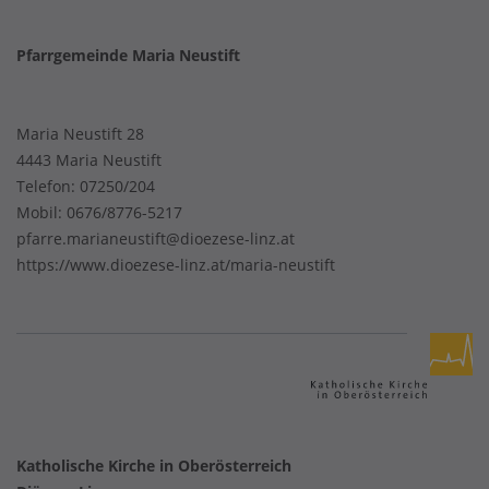
Pfarrgemeinde Maria Neustift
Maria Neustift 28
4443 Maria Neustift
Telefon:
07250/204
Mobil:
0676/8776-5217
pfarre.marianeustift@dioezese-linz.at
https://www.dioezese-linz.at/maria-neustift
Katholische Kirche in Oberösterreich