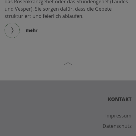
das Rosenkranzgebet oder das Stundengebet (Laudes
und Vesper). Sie sorgen dafür, dass die Gebete
strukturiert und feierlich ablaufen.
mehr
KONTAKT
Impressum
Datenschutz