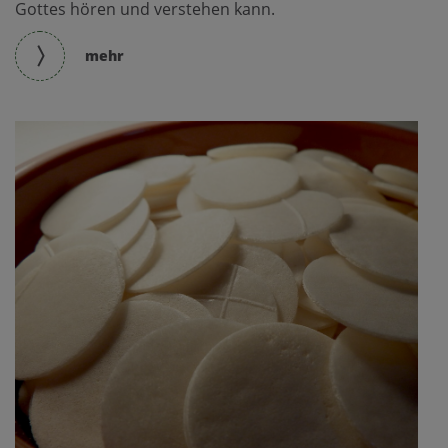
Gottes hören und verstehen kann.
mehr