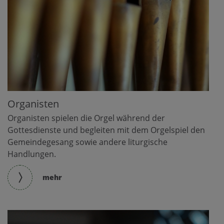
Organisten
Organisten spielen die Orgel während der
Gottesdienste und begleiten mit dem Orgelspiel den
Gemeindegesang sowie andere liturgische
Handlungen.
mehr