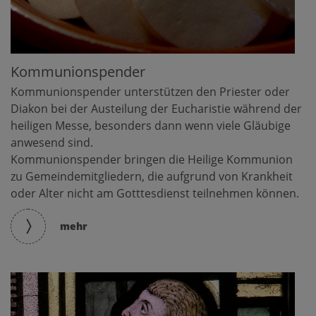
Kommunionspender
Kommunionspender unterstützen den Priester oder
Diakon bei der Austeilung der Eucharistie während der
heiligen Messe, besonders dann wenn viele Gläubige
anwesend sind.
Kommunionspender bringen die Heilige Kommunion
zu Gemeindemitgliedern, die aufgrund von Krankheit
oder Alter nicht am Gotttesdienst teilnehmen können.
mehr