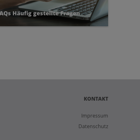
AQs Häufig gestellte Fragen
KONTAKT
Impressum
Datenschutz