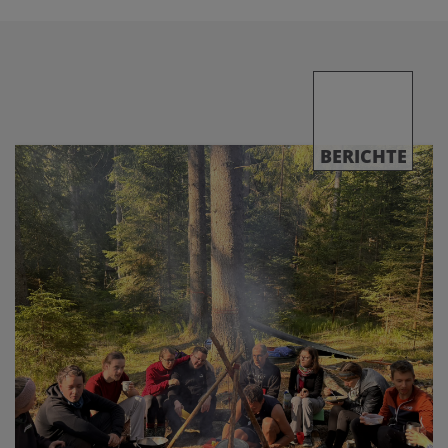
BERICHTE