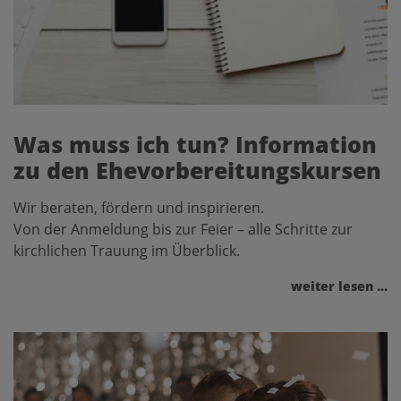
Was muss ich tun? Information
zu den Ehevorbereitungskursen
Wir beraten, fördern und inspirieren.
Von der Anmeldung bis zur Feier – alle Schritte zur
kirchlichen Trauung im Überblick.
weiter lesen ...