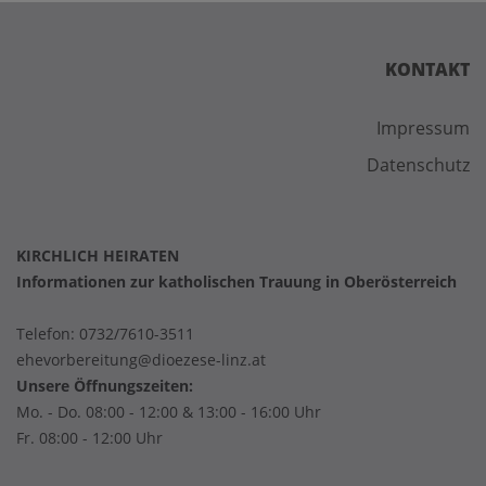
KONTAKT
Impressum
Datenschutz
KIRCHLICH HEIRATEN
Informationen zur katholischen Trauung in Oberösterreich
Telefon:
0732/7610-3511
ehevorbereitung@dioezese-linz.at
Unsere Öffnungszeiten:
Mo. - Do. 08:00 - 12:00 & 13:00 - 16:00 Uhr
Fr. 08:00 - 12:00 Uhr