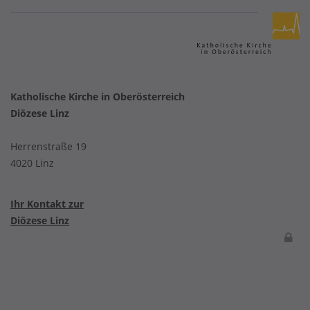
Katholische Kirche in Oberösterreich
Diözese Linz
Herrenstraße 19
4020 Linz
Ihr Kontakt zur
Diözese Linz