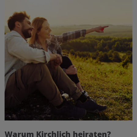
Warum Kirchlich heiraten?