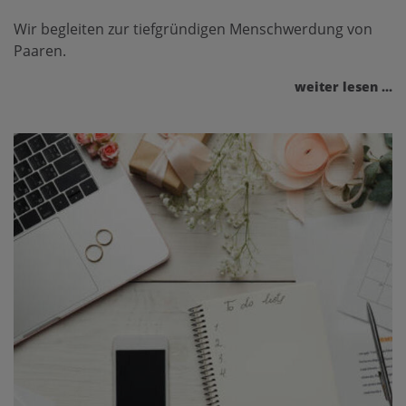
Wir begleiten zur tiefgründigen Menschwerdung von
Paaren.
weiter lesen ...