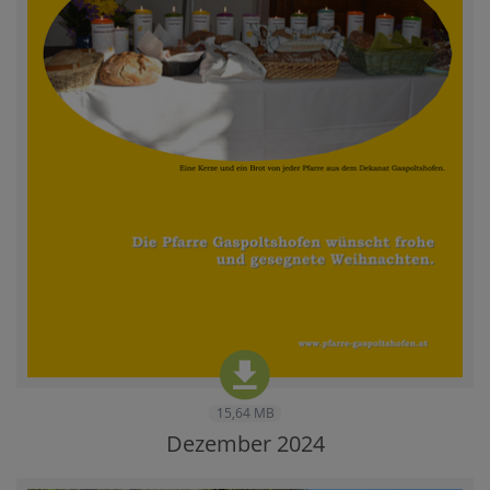
15,64 MB
Dezember 2024