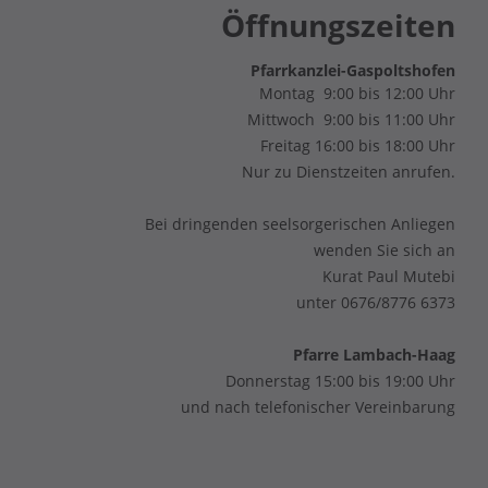
Öffnungszeiten
Pfarrkanzlei-Gaspoltshofen
Montag 9:00 bis 12:00 Uhr
Mittwoch 9:00 bis 11:00 Uhr
Freitag 16:00 bis 18:00 Uhr
Nur zu Dienstzeiten anrufen.
Bei dringenden seelsorgerischen Anliegen
wenden Sie sich an
Kurat Paul Mutebi
unter 0676/8776 6373
Pfarre Lambach-Haag
Donnerstag 15:00 bis 19:00 Uhr
und nach telefonischer Vereinbarung