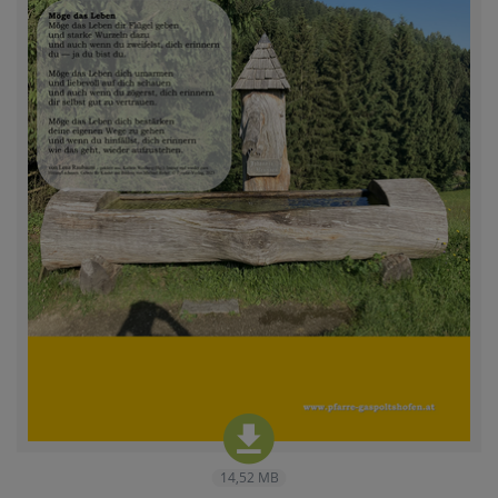
14,52 MB