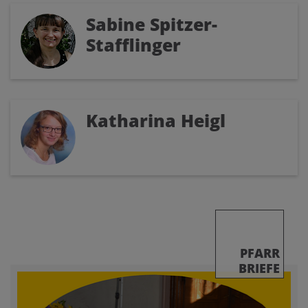
Sabine Spitzer-
Stafflinger
Katharina Heigl
PFARR
BRIEFE