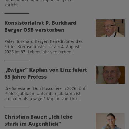
spricht...
Konsistorialrat P. Burkhard
Berger OSB verstorben
Pater Burkhard Berger, Benediktiner des
Stiftes Kremsmünster, ist am 4. August
2026 im 87. Lebensjahr verstorben.
„Ewiger“ Kaplan von Linz feiert
65 Jahre Profess
Die Salesianer Don Bosco feiern 2026 fünf
Professjubiläen. Unter den Jubilaren ist
auch der als „ewiger" Kaplan von Linz...
Christina Bauer: „Ich lebe
stark im Augenblick“