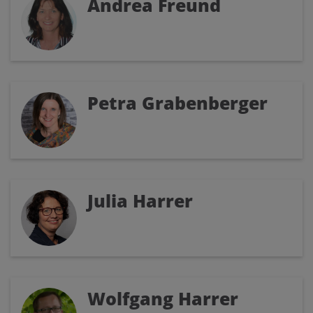
Andrea Freund
Petra Grabenberger
Julia Harrer
Wolfgang Harrer