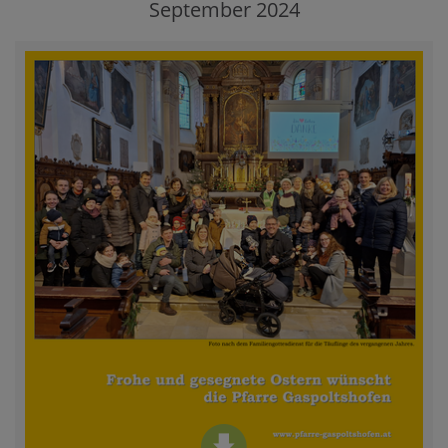
September 2024