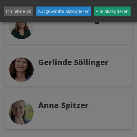
Ich lehne ab
Ausgewählte akzeptieren
Alle akzeptieren
Martina Salfinger
Gerlinde Söllinger
Anna Spitzer