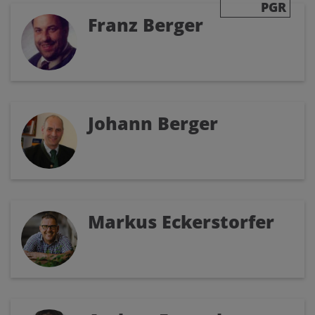
PGR
Franz Berger
Johann Berger
Markus Eckerstorfer