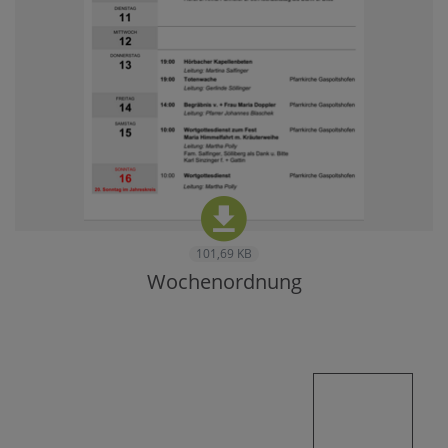
101,69 KB
Wochenordnung