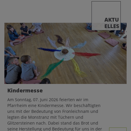
AKTU
ELLES
Kindermesse
Am Sonntag, 07. Juni 2026 feierten wir im
Pfarrheim eine Kindermesse. Wir beschäftigten
uns mit der Bedeutung von Fronleichnam und
legten die Monstranz mit Tüchern und
Glitzersteinen nach. Dabei stand das Brot und
seine Herstellung und Bedeutung für uns in der