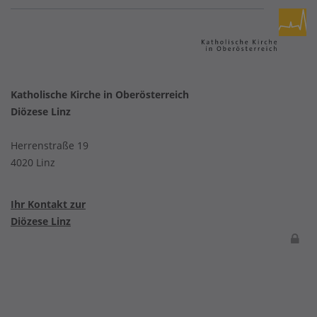
Katholische Kirche in Oberösterreich
Diözese Linz
Herrenstraße 19
4020 Linz
Ihr Kontakt zur
Diözese Linz