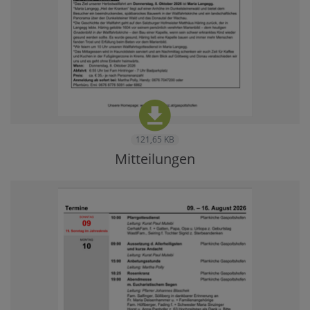
121,65 KB
Mitteilungen