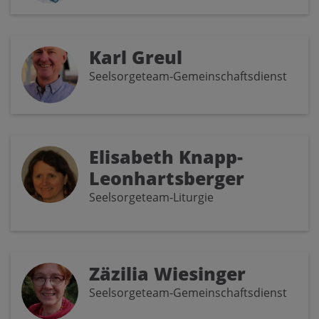
Karl Greul
Seelsorgeteam-Gemeinschaftsdienst
Elisabeth Knapp-
Leonhartsberger
Seelsorgeteam-Liturgie
Zäzilia Wiesinger
Seelsorgeteam-Gemeinschaftsdienst