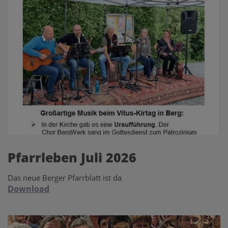
Pfarrleben Juli 2026
Das neue Berger Pfarrblatt ist da
Download