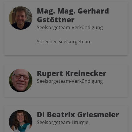
Mag. Mag. Gerhard
Gstöttner
Seelsorgeteam-Verkündigung
Sprecher Seelsorgeteam
Rupert Kreinecker
Seelsorgeteam-Verkündigung
DI Beatrix Griesmeier
Seelsorgeteam-Liturgie