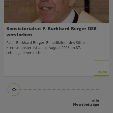
Konsistorialrat P. Burkhard Berger OSB
verstorben
Pater Burkhard Berger, Benediktiner des Stiftes
Kremsmünster, ist am 4. August 2026 im 87.
Lebensjahr verstorben.
06.08.
alle
Newsbeiträge