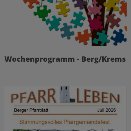
Wochenprogramm - Berg/Krems