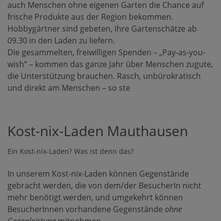
auch Menschen ohne eigenen Garten die Chance auf
frische Produkte aus der Region bekommen.
Hobbygärtner sind gebeten, ihre Gartenschätze ab
09.30 in den Laden zu liefern.
Die gesammelten, freiwilligen Spenden – „Pay-as-you-
wish“ – kommen das ganze Jahr über Menschen zugute,
die Unterstützung brauchen. Rasch, unbürokratisch
und direkt am Menschen – so ste
Kost-nix-Laden Mauthausen
Ein Kost-nix-Laden? Was ist denn das?
In unserem Kost-nix-Laden können Gegenstände
gebracht werden, die von dem/der BesucherIn nicht
mehr benötigt werden, und umgekehrt können
BesucherInnen vorhandene Gegenstände
ohne