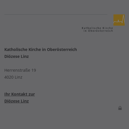
Katholische Kirche in Oberösterreich
Diözese Linz
Herrenstraße 19
4020 Linz
Ihr Kontakt zur
Diözese Linz