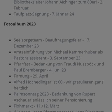
Bibliotheksleiter Johann Aichinger zum 80er! - 2.
Februar
Taufplatz-Segnung - 7. Jänner 24
Fotoalbum 2023
Seelsorgeteam - Beauftragungsfeier - 17.
Dezember 23
Amtseinführung von Michael Kammerhuber als
Pastoralassistent - 3. September 23
Pfarrfest - Bedankung von Traudi Nussböck und
Paul Bremberger - 4. Juni 23
Firmung - 29. April
Alfred Hochedlinger ist 60 - wir gratulieren ganz
herzlich
Palmsonntag 2023 - Bedankung von Rupert
Aschauer anlässlich seiner Pensionierung
Flohmarkt - 11./12. März