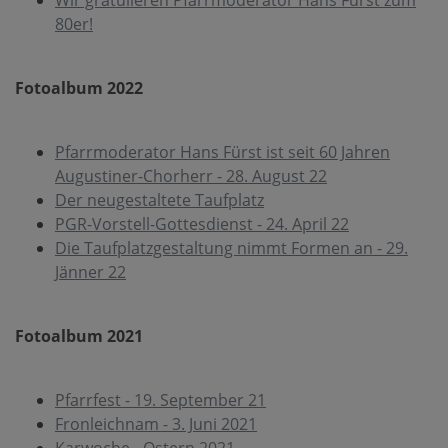
Wir gratulieren Pfarrmoderator Hans Fürst zum
80er!
Fotoalbum 2022
Pfarrmoderator Hans Fürst ist seit 60 Jahren
Augustiner-Chorherr - 28. August 22
Der neugestaltete Taufplatz
PGR-Vorstell-Gottesdienst - 24. April 22
Die Taufplatzgestaltung nimmt Formen an - 29.
Jänner 22
Fotoalbum 2021
Pfarrfest - 19. September 21
Fronleichnam - 3. Juni 2021