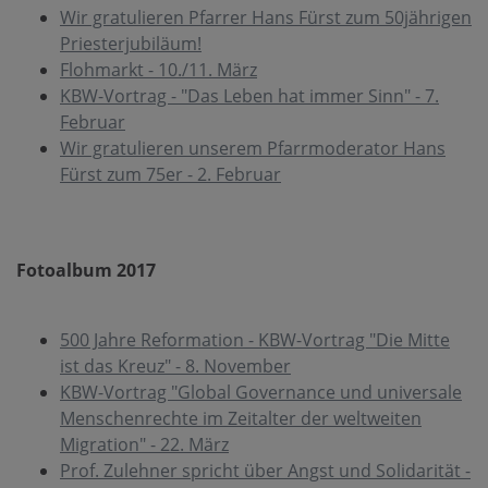
Wir gratulieren Pfarrer Hans Fürst zum 50jährigen
Priesterjubiläum!
Flohmarkt - 10./11. März
KBW-Vortrag - "Das Leben hat immer Sinn" - 7.
Februar
Wir gratulieren unserem Pfarrmoderator Hans
Fürst zum 75er - 2. Februar
Fotoalbum 2017
500 Jahre Reformation - KBW-Vortrag "Die Mitte
ist das Kreuz" - 8. November
KBW-Vortrag "Global Governance und universale
Menschenrechte im Zeitalter der weltweiten
Migration" - 22. März
Prof. Zulehner spricht über Angst und Solidarität -