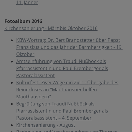
11. Jänner
Fotoalbum 2016
Kirchensanierung - März bis Oktober 2016
KBW-Vortrag: Dr. Bert Brandstetter über Papst
Franziskus und das Jahr der Barmherzigkeit - 19.
Oktober
Amtseinführung von Traudi Nußböck als
Pfarrassistentin und Paul Bremberger als
Pastoralassistent
Kulturfest "Zwei Wege ein Ziel" - Übergabe des
Reinerlöses an "Mauthausner helfen
Mauthausnern"
Begrüßung von Traudi Nußböck als
Pfarrassistentin und Paul Bremberger als
Pastoralsassistent – 4. September
Kirchensanierung - August