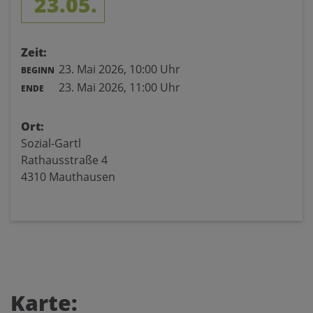
23.05.
Zeit:
23. Mai 2026,
10:00 Uhr
BEGINN
23. Mai 2026,
11:00 Uhr
ENDE
Ort:
Sozial-Gartl
Rathausstraße 4
4310 Mauthausen
Karte: