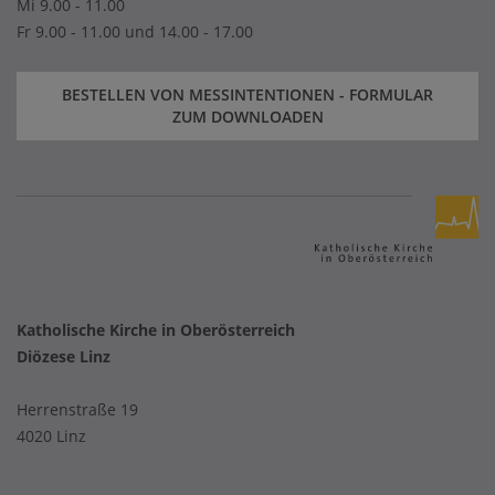
Mi 9.00 - 11.00
Fr 9.00 - 11.00 und 14.00 - 17.00
BESTELLEN VON MESSINTENTIONEN - FORMULAR
ZUM DOWNLOADEN
Katholische Kirche in Oberösterreich
Diözese Linz
Herrenstraße 19
4020 Linz